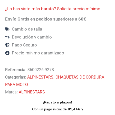
¿Lo has visto más barato? Solicita precio mínimo
Envío Gratis en pedidos superiores a 60€
Cambio de talla
Devolución y cambio
Pago Seguro
Precio mínimo garantizado
Referencia:
3600226-9278
Categorías:
ALPINESTARS
,
CHAQUETAS DE CORDURA
PARA MOTO
Marca:
ALPINESTARS