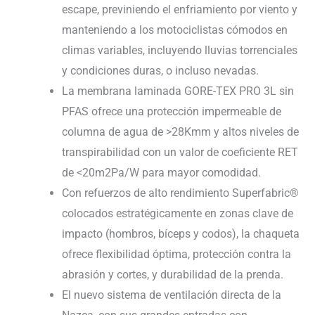
escape, previniendo el enfriamiento por viento y
manteniendo a los motociclistas cómodos en
climas variables, incluyendo lluvias torrenciales
y condiciones duras, o incluso nevadas.
La membrana laminada GORE-TEX PRO 3L sin
PFAS ofrece una protección impermeable de
columna de agua de >28Kmm y altos niveles de
transpirabilidad con un valor de coeficiente RET
de <20m2Pa/W para mayor comodidad.
Con refuerzos de alto rendimiento Superfabric®
colocados estratégicamente en zonas clave de
impacto (hombros, bíceps y codos), la chaqueta
ofrece flexibilidad óptima, protección contra la
abrasión y cortes, y durabilidad de la prenda.
El nuevo sistema de ventilación directa de la