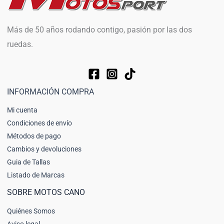
Más de 50 años rodando contigo, pasión por las dos
ruedas.
INFORMACIÓN COMPRA
Mi cuenta
Condiciones de envío
Métodos de pago
Cambios y devoluciones
Guia de Tallas
Listado de Marcas
SOBRE MOTOS CANO
Quiénes Somos
Aviso legal