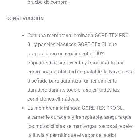
prueba de compra.
CONSTRUCCIÓN
Con una membrana laminada GORE-TEX PRO
3L y paneles elásticos GORE-TEX 3L que
proporcionan un rendimiento 100%
impermeable, cortaviento y transpirable, así
como una durabilidad inigualable, la Nazca está
diseñada para garantizar un rendimiento
duradero durante todo el año en todas las
condiciones climáticas.
La membrana laminada GORE-TEX PRO 3L,
altamente duradera y transpirable, asegura que
los motociclistas se mantengan secos al repeler
la lluvia y permitir que el vapor del sudor