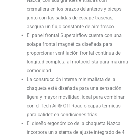
Nazca, con sus grandes entradas con
cremallera en los brazos delanteros y bíceps,
junto con las salidas de escape traseras,
asegura un flujo constante de aire fresco.
El panel frontal Superairflow cuenta con una
solapa frontal magnética diseñada para
proporcionar ventilación frontal continua de
longitud completa al motociclista para máxima
comodidad.
La construcción interna minimalista de la
chaqueta está diseñada para una sensación
ligera y mayor movilidad, ideal para combinar
con el Tech-Air® Off-Road o capas térmicas
para calidez en condiciones frías.
El diseño ergonómico de la chaqueta Nazca
incorpora un sistema de ajuste integrado de 4