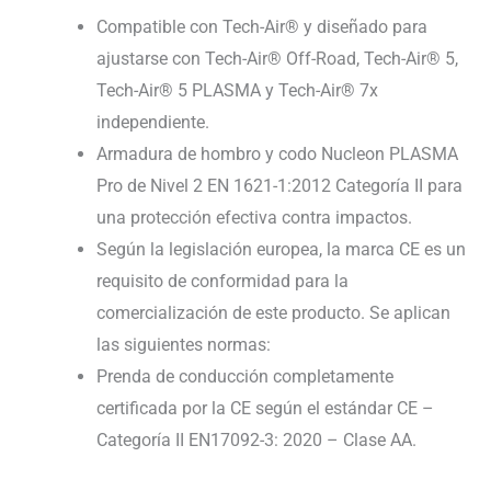
Compatible con Tech-Air® y diseñado para
ajustarse con Tech-Air® Off-Road, Tech-Air® 5,
Tech-Air® 5 PLASMA y Tech-Air® 7x
independiente.
Armadura de hombro y codo Nucleon PLASMA
Pro de Nivel 2 EN 1621-1:2012 Categoría II para
una protección efectiva contra impactos.
Según la legislación europea, la marca CE es un
requisito de conformidad para la
comercialización de este producto. Se aplican
las siguientes normas:
Prenda de conducción completamente
certificada por la CE según el estándar CE –
Categoría II EN17092-3: 2020 – Clase AA.