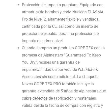
Protección de impacto premium: Equipado con
armadura de hombro y codo Nucleon PLASMA
Pro de Nivel 2, altamente flexible y ventilada,
certificada por la CE, así como un inserto de
protector de espalda para una protección de
impacto de primer nivel.
Cuando compras un producto GORE-TEX con la
promesa de Alpinestars “Guaranteed To Keep
You Dry”, recibes una garantía de
impermeabilidad de por vida de W.L. Gore &
Associates sin costo adicional. La chaqueta
Nazca GORE-TEX PRO también incluye la
garantía extendida de 5 años de Alpinestars que
cubre defectos de fabricación y materiales,
válida desde la fecha de compra con registro y