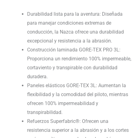
Durabilidad lista para la aventura: Diseñada
para manejar condiciones extremas de
conducción, la Nazca ofrece una durabilidad
excepcional y resistencia a la abrasión.
Construcción laminada GORE-TEX PRO 3L:
Proporciona un rendimiento 100% impermeable,
cortaviento y transpirable con durabilidad
duradera.
Paneles elásticos GORE-TEX 3L: Aumentan la
flexibilidad y la comodidad del piloto, mientras
ofrecen 100% impermeabilidad y
transpirabilidad.
Refuerzos Superfabric®: Ofrecen una
resistencia superior a la abrasión y a los cortes