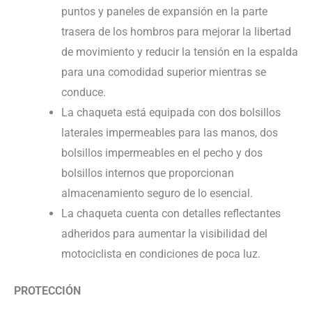
puntos y paneles de expansión en la parte
trasera de los hombros para mejorar la libertad
de movimiento y reducir la tensión en la espalda
para una comodidad superior mientras se
conduce.
La chaqueta está equipada con dos bolsillos
laterales impermeables para las manos, dos
bolsillos impermeables en el pecho y dos
bolsillos internos que proporcionan
almacenamiento seguro de lo esencial.
La chaqueta cuenta con detalles reflectantes
adheridos para aumentar la visibilidad del
motociclista en condiciones de poca luz.
PROTECCIÓN