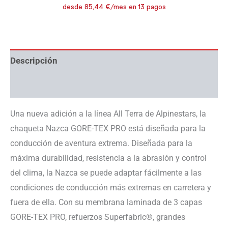
Descripción
Información adicional
Una nueva adición a la línea All Terra de Alpinestars, la
chaqueta Nazca GORE-TEX PRO está diseñada para la
conducción de aventura extrema. Diseñada para la
máxima durabilidad, resistencia a la abrasión y control
del clima, la Nazca se puede adaptar fácilmente a las
condiciones de conducción más extremas en carretera y
fuera de ella. Con su membrana laminada de 3 capas
GORE-TEX PRO, refuerzos Superfabric®, grandes