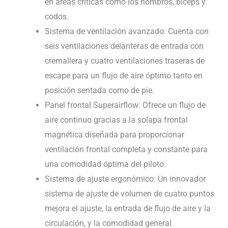
en áreas críticas como los hombros, bíceps y
codos.
Sistema de ventilación avanzado: Cuenta con
seis ventilaciones delanteras de entrada con
cremallera y cuatro ventilaciones traseras de
escape para un flujo de aire óptimo tanto en
posición sentada como de pie.
Panel frontal Superairflow: Ofrece un flujo de
aire continuo gracias a la solapa frontal
magnética diseñada para proporcionar
ventilación frontal completa y constante para
una comodidad óptima del piloto.
Sistema de ajuste ergonómico: Un innovador
sistema de ajuste de volumen de cuatro puntos
mejora el ajuste, la entrada de flujo de aire y la
circulación, y la comodidad general.