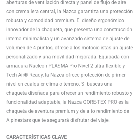
aberturas de ventilación directa y panel de flujo de aire
con cremallera central, la Nazca garantiza una protección
robusta y comodidad premium. El diseño ergonómico
innovador de la chaqueta, que presenta una construcción
interna minimalista y un avanzado sistema de ajuste de
volumen de 4 puntos, ofrece a los motociclistas un ajuste
personalizado y una movilidad mejorada. Equipada con
armadura Nucleon PLASMA Pro Nivel 2 ultra flexible y
Tech-Air® Ready, la Nazca ofrece protección de primer
nivel en cualquier clima o terreno. Si buscas una
chaqueta diseñada para ofrecer un rendimiento robusto y
funcionalidad adaptable, la Nazca GORE-TEX PRO es la
chaqueta de aventura premium y de alto rendimiento de
Alpinestars que te asegurará disfrutar del viaje.
CARACTERÍSTICAS CLAVE