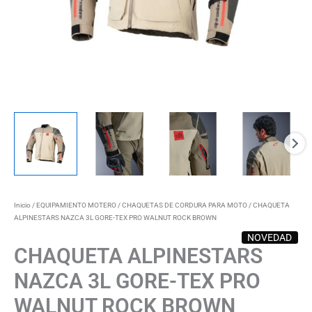
Inicio
/
EQUIPAMIENTO MOTERO
/
CHAQUETAS DE CORDURA PARA MOTO
/ CHAQUETA
ALPINESTARS NAZCA 3L GORE-TEX PRO WALNUT ROCK BROWN
NOVEDAD
CHAQUETA ALPINESTARS
NAZCA 3L GORE-TEX PRO
WALNUT ROCK BROWN