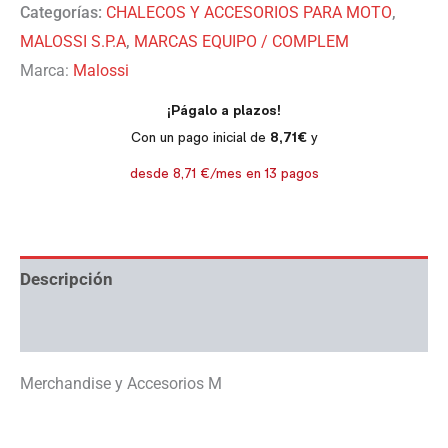
Categorías:
CHALECOS Y ACCESORIOS PARA MOTO
,
MALOSSI S.P.A
,
MARCAS EQUIPO / COMPLEM
Marca:
Malossi
Descripción
Información adicional
Merchandise y Accesorios M