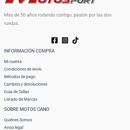
Más de 50 años rodando contigo, pasión por las dos
ruedas.
INFORMACIÓN COMPRA
Mi cuenta
Condiciones de envío
Métodos de pago
Cambios y devoluciones
Guia de Tallas
Listado de Marcas
SOBRE MOTOS CANO
Quiénes Somos
Aviso legal