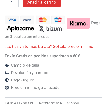
Añadir al carrito
Paga
en 3 cuotas sin intereses
¿Lo has visto más barato? Solicita precio mínimo
Envío Gratis en pedidos superiores a 60€
Cambio de talla
Devolución y cambio
Pago Seguro
Precio mínimo garantizado
EAN:
4117863.60
Referencia:
411786360