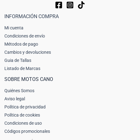
INFORMACIÓN COMPRA
Mi cuenta
Condiciones de envío
Métodos de pago
Cambios y devoluciones
Guia de Tallas
Listado de Marcas
SOBRE MOTOS CANO
Quiénes Somos
Aviso legal
Política de privacidad
Política de cookies
Condiciones de uso
Códigos promocionales