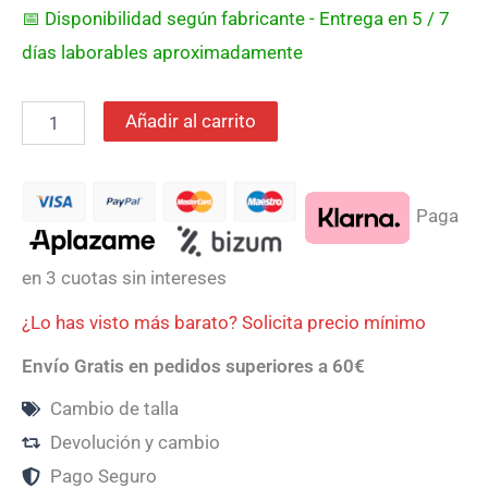
📅 Disponibilidad según fabricante - Entrega en 5 / 7
días laborables aproximadamente
Añadir al carrito
Paga
en 3 cuotas sin intereses
¿Lo has visto más barato? Solicita precio mínimo
Envío Gratis en pedidos superiores a 60€
Cambio de talla
Devolución y cambio
Pago Seguro