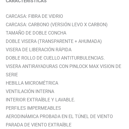
CARACTERÍSTICAS
CARCASA: FIBRA DE VIDRIO
CARCASA: CARBONO (VERSIÓN LEVO X CARBON)
TAMAÑO DE DOBLE CONCHA
DOBLE VISERA (TRANSPARENTE + AHUMADA)
VISERA DE LIBERACIÓN RÁPIDA
DOBLE ROLLO DE CUELLO ANTITURBULENCIAS.
VISERA ANTIRAYADURAS CON PINLOCK MAX VISION DE
SERIE
HEBILLA MICROMÉTRICA
VENTILACIÓN INTERNA
INTERIOR EXTRAÍBLE Y LAVABLE.
PERFILES IMPERMEABLES
AERODINÁMICA PROBADA EN EL TÚNEL DE VIENTO
PARADA DE VIENTO EXTRAÍBLE