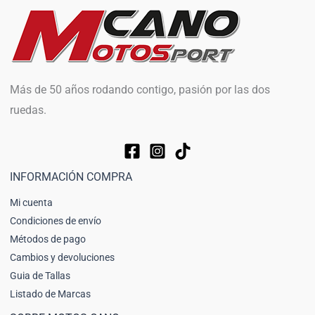
Más de 50 años rodando contigo, pasión por las dos
ruedas.
INFORMACIÓN COMPRA
Mi cuenta
Condiciones de envío
Métodos de pago
Cambios y devoluciones
Guia de Tallas
Listado de Marcas