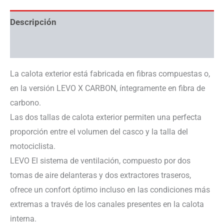
Descripción
Información adicional
La calota exterior está fabricada en fibras compuestas o,
en la versión LEVO X CARBON, íntegramente en fibra de
carbono.
Las dos tallas de calota exterior permiten una perfecta
proporción entre el volumen del casco y la talla del
motociclista.
LEVO El sistema de ventilación, compuesto por dos
tomas de aire delanteras y dos extractores traseros,
ofrece un confort óptimo incluso en las condiciones más
extremas a través de los canales presentes en la calota
interna.