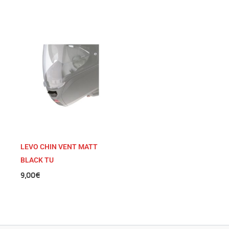
LEVO CHIN VENT MATT
BLACK TU
9,00
€