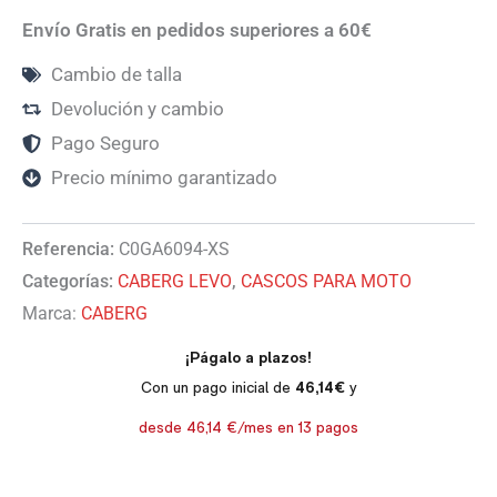
Envío Gratis en pedidos superiores a 60€
Cambio de talla
Devolución y cambio
Pago Seguro
Precio mínimo garantizado
Referencia:
C0GA6094-XS
Categorías:
CABERG LEVO
,
CASCOS PARA MOTO
Marca:
CABERG