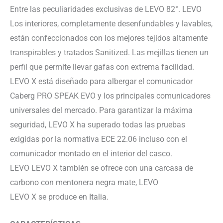
Entre las peculiaridades exclusivas de LEVO 82°. LEVO
Los interiores, completamente desenfundables y lavables,
están confeccionados con los mejores tejidos altamente
transpirables y tratados Sanitized. Las mejillas tienen un
perfil que permite llevar gafas con extrema facilidad.
LEVO X está diseñado para albergar el comunicador
Caberg PRO SPEAK EVO y los principales comunicadores
universales del mercado. Para garantizar la máxima
seguridad, LEVO X ha superado todas las pruebas
exigidas por la normativa ECE 22.06 incluso con el
comunicador montado en el interior del casco.
LEVO LEVO X también se ofrece con una carcasa de
carbono con mentonera negra mate, LEVO
LEVO X se produce en Italia.