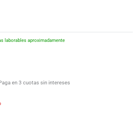
días laborables aproximadamente
aga en 3 cuotas sin intereses
o