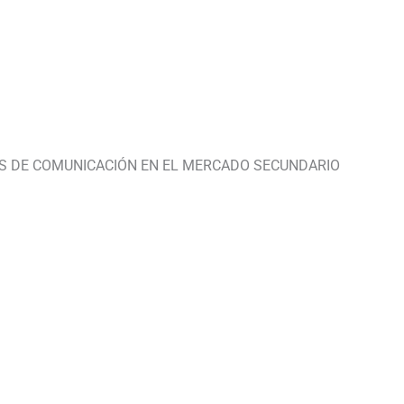
AS DE COMUNICACIÓN EN EL MERCADO SECUNDARIO