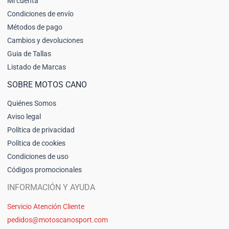
Mi cuenta
Condiciones de envío
Métodos de pago
Cambios y devoluciones
Guia de Tallas
Listado de Marcas
SOBRE MOTOS CANO
Quiénes Somos
Aviso legal
Política de privacidad
Política de cookies
Condiciones de uso
Códigos promocionales
INFORMACIÓN Y AYUDA
Servicio Atención Cliente
pedidos@motoscanosport.com