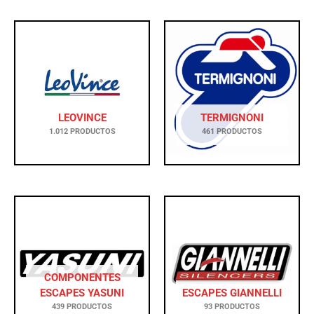
LEOVINCE
TERMIGNONI
1.012 PRODUCTOS
461 PRODUCTOS
COMPONENTES
ESCAPES YASUNI
ESCAPES GIANNELLI
439 PRODUCTOS
93 PRODUCTOS