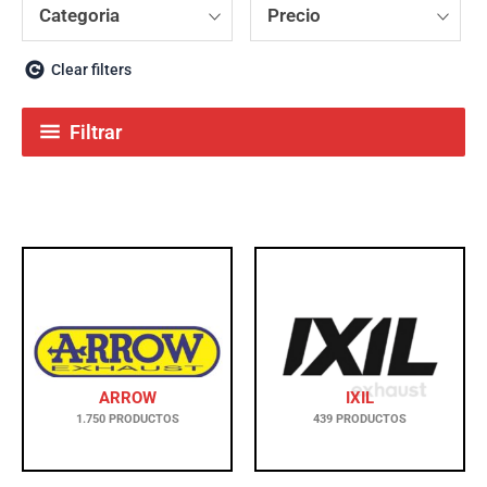
Categoria
Precio
Clear filters
Filtrar
ARROW
IXIL
1.750 PRODUCTOS
439 PRODUCTOS