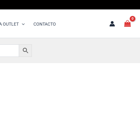
A OUTLET
CONTACTO