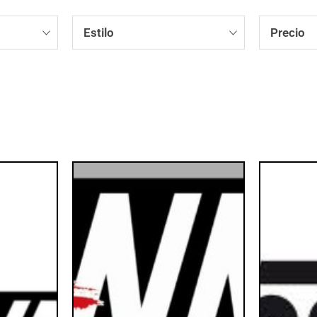
Estilo
Precio