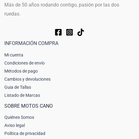
Más de 50 años rodando contigo, pasión por las dos
ruedas.
INFORMACIÓN COMPRA
Mi cuenta
Condiciones de envío
Métodos de pago
Cambios y devoluciones
Guia de Tallas
Listado de Marcas
SOBRE MOTOS CANO
Quiénes Somos
Aviso legal
Política de privacidad