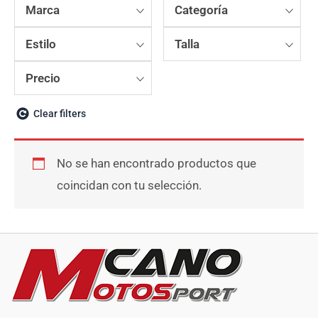
Marca
Categoría
Estilo
Talla
Precio
Clear filters
No se han encontrado productos que
coincidan con tu selección.