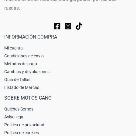
ruedas.
INFORMACIÓN COMPRA
Mi cuenta
Condiciones de envío
Métodos de pago
Cambios y devoluciones
Guia de Tallas
Listado de Marcas
SOBRE MOTOS CANO
Quiénes Somos
Aviso legal
Política de privacidad
Política de cookies