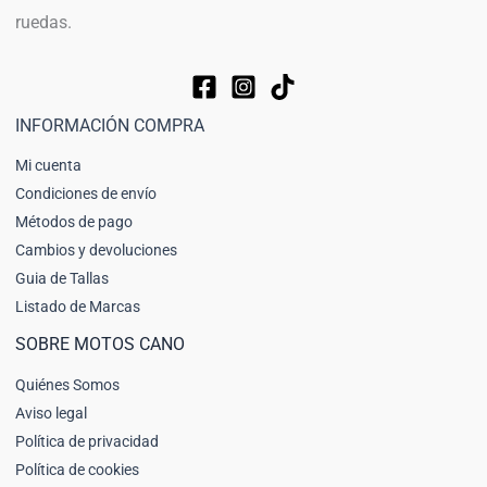
ruedas.
INFORMACIÓN COMPRA
Mi cuenta
Condiciones de envío
Métodos de pago
Cambios y devoluciones
Guia de Tallas
Listado de Marcas
SOBRE MOTOS CANO
Quiénes Somos
Aviso legal
Política de privacidad
Política de cookies