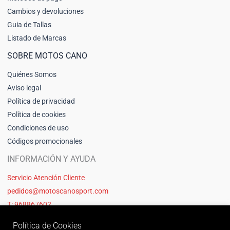
Cambios y devoluciones
Guia de Tallas
Listado de Marcas
SOBRE MOTOS CANO
Quiénes Somos
Aviso legal
Política de privacidad
Política de cookies
Condiciones de uso
Códigos promocionales
INFORMACIÓN Y AYUDA
Servicio Atención Cliente
pedidos@motoscanosport.com
T: 968867602
Política de Cookies