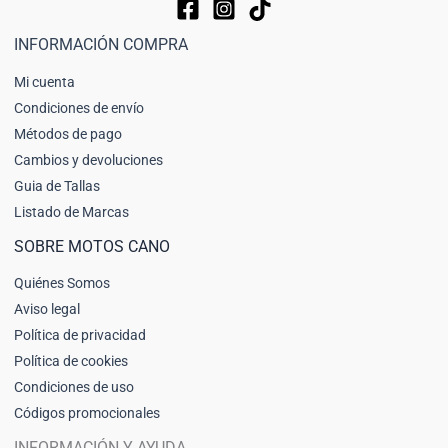
INFORMACIÓN COMPRA
Mi cuenta
Condiciones de envío
Métodos de pago
Cambios y devoluciones
Guia de Tallas
Listado de Marcas
SOBRE MOTOS CANO
Quiénes Somos
Aviso legal
Política de privacidad
Política de cookies
Condiciones de uso
Códigos promocionales
INFORMACIÓN Y AYUDA