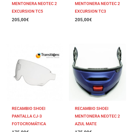
MENTONERA NEOTEC 2
MENTONERA NEOTEC 2
EXCURSION TC5
EXCURSION TC3
205,00
€
205,00
€
RECAMBIO SHOEI
RECAMBIO SHOEI
PANTALLA CJ-3
MENTONERA NEOTEC 2
FOTOCROMÁTICA
AZUL MATE