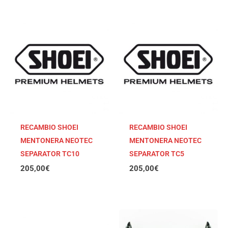
RECAMBIO SHOEI
RECAMBIO SHOEI
MENTONERA NEOTEC
MENTONERA NEOTEC
SEPARATOR TC10
SEPARATOR TC5
205,00
€
205,00
€