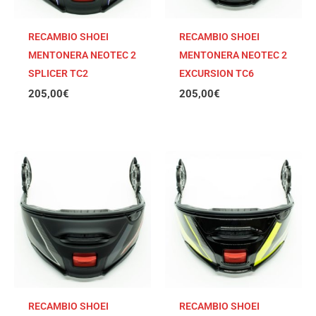
RECAMBIO SHOEI
RECAMBIO SHOEI
MENTONERA NEOTEC 2
MENTONERA NEOTEC 2
SPLICER TC2
EXCURSION TC6
205,00
€
205,00
€
RECAMBIO SHOEI
RECAMBIO SHOEI