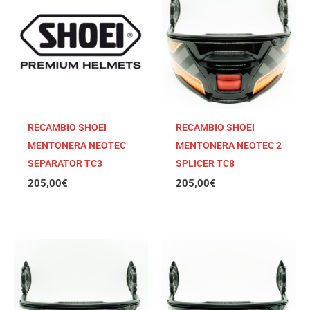
RECAMBIO SHOEI
RECAMBIO SHOEI
MENTONERA NEOTEC
MENTONERA NEOTEC 2
SEPARATOR TC3
SPLICER TC8
205,00
€
205,00
€