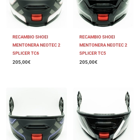
RECAMBIO SHOEI
RECAMBIO SHOEI
MENTONERA NEOTEC 2
MENTONERA NEOTEC 2
SPLICER TC6
SPLICER TC5
205,00
€
205,00
€