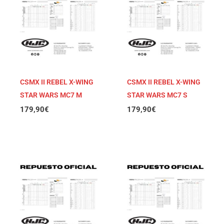
CSMX II REBEL X-WING
CSMX II REBEL X-WING
STAR WARS MC7 M
STAR WARS MC7 S
179,90
€
179,90
€