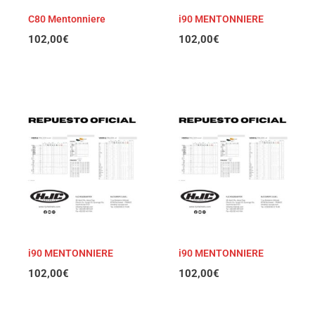
C80 Mentonniere
i90 MENTONNIERE
102,00
€
102,00
€
i90 MENTONNIERE
i90 MENTONNIERE
102,00
€
102,00
€