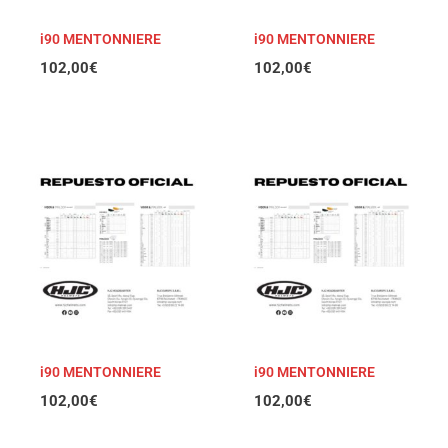
i90 MENTONNIERE
i90 MENTONNIERE
102,00
€
102,00
€
i90 MENTONNIERE
i90 MENTONNIERE
102,00
€
102,00
€