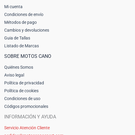
Mi cuenta
Condiciones de envío
Métodos de pago
Cambios y devoluciones
Guia de Tallas
Listado de Marcas
SOBRE MOTOS CANO
Quiénes Somos
Aviso legal
Política de privacidad
Política de cookies
Condiciones de uso
Códigos promocionales
INFORMACIÓN Y AYUDA
Servicio Atención Cliente