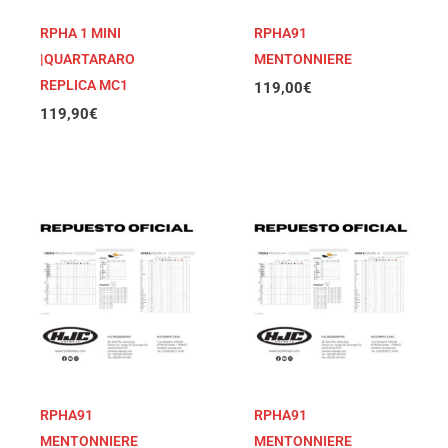
RPHA 1 MINI
RPHA91
|QUARTARARO
MENTONNIERE
REPLICA MC1
119,00
€
119,90
€
RPHA91
RPHA91
MENTONNIERE
MENTONNIERE