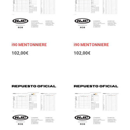
i90 MENTONNIERE
i90 MENTONNIERE
102,00
€
102,00
€