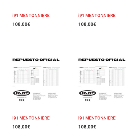
i91 MENTONNIERE
i91 MENTONNIERE
108,00
€
108,00
€
i91 MENTONNIERE
i91 MENTONNIERE
108,00
€
108,00
€