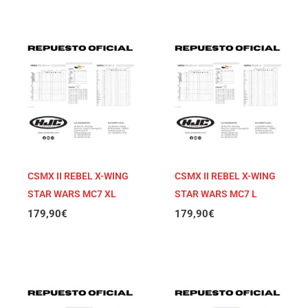
CSMX II REBEL X-WING
CSMX II REBEL X-WING
STAR WARS MC7 XL
STAR WARS MC7 L
179,90
€
179,90
€