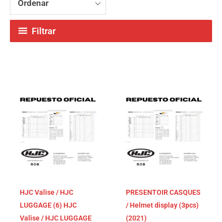
Ordenar
Filtrar
HJC Valise / HJC
PRESENTOIR CASQUES
LUGGAGE (6) HJC
/ Helmet display (3pcs)
Valise / HJC LUGGAGE
(2021)