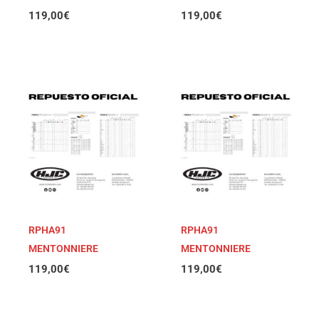
119,00
€
119,00
€
RPHA91
RPHA91
MENTONNIERE
MENTONNIERE
119,00
€
119,00
€