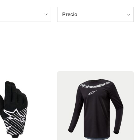
Precio