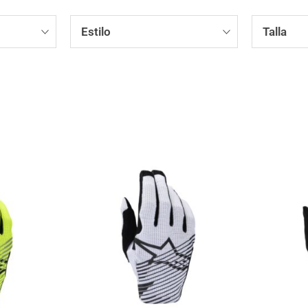
Estilo
Talla