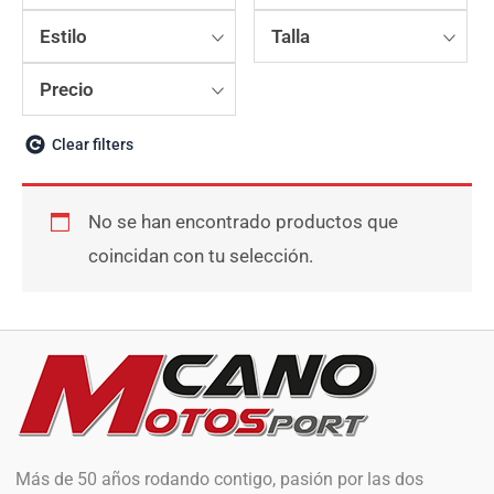
Estilo
Talla
Precio
Clear filters
No se han encontrado productos que
coincidan con tu selección.
Más de 50 años rodando contigo, pasión por las dos