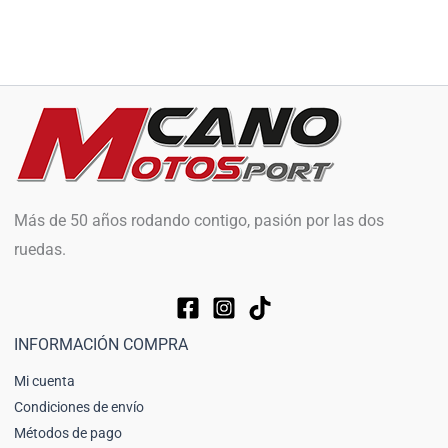
Más de 50 años rodando contigo, pasión por las dos
ruedas.
INFORMACIÓN COMPRA
Mi cuenta
Condiciones de envío
Métodos de pago