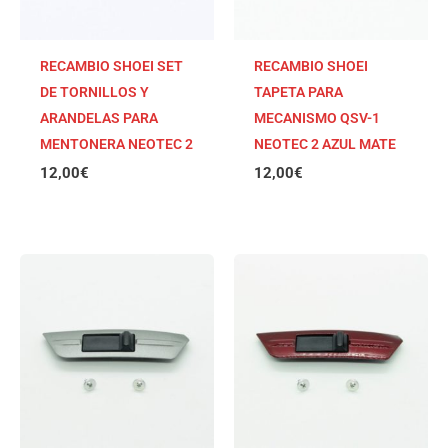
RECAMBIO SHOEI SET
RECAMBIO SHOEI
DE TORNILLOS Y
TAPETA PARA
ARANDELAS PARA
MECANISMO QSV-1
MENTONERA NEOTEC 2
NEOTEC 2 AZUL MATE
12,00
€
12,00
€