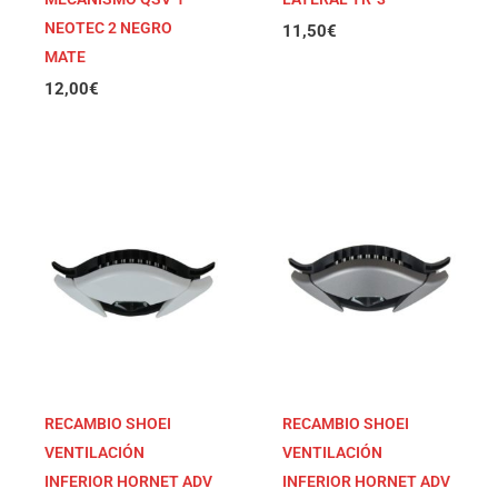
NEOTEC 2 NEGRO
11,50
€
MATE
12,00
€
RECAMBIO SHOEI
RECAMBIO SHOEI
VENTILACIÓN
VENTILACIÓN
INFERIOR HORNET ADV
INFERIOR HORNET ADV