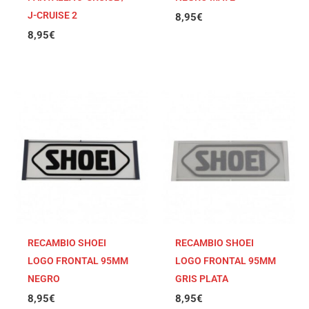
J-CRUISE 2
8,95
€
8,95
€
RECAMBIO SHOEI
RECAMBIO SHOEI
LOGO FRONTAL 95MM
LOGO FRONTAL 95MM
NEGRO
GRIS PLATA
8,95
€
8,95
€