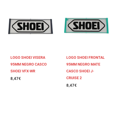
LOGO SHOEI VISERA
LOGO SHOEI FRONTAL
95MM NEGRO CASCO
95MM NEGRO MATE
SHOEI VFX-WR
CASCO SHOEI J-
CRUISE 2
8,47
€
8,47
€