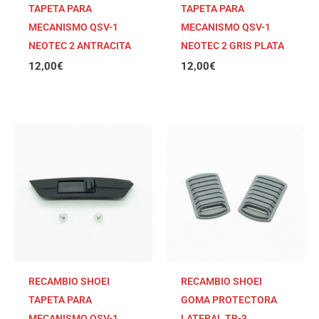
TAPETA PARA
TAPETA PARA
MECANISMO QSV-1
MECANISMO QSV-1
NEOTEC 2 ANTRACITA
NEOTEC 2 GRIS PLATA
12,00
€
12,00
€
RECAMBIO SHOEI
RECAMBIO SHOEI
TAPETA PARA
GOMA PROTECTORA
MECANISMO QSV-1
LATERAL TR-3