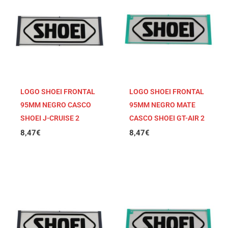
LOGO SHOEI FRONTAL
LOGO SHOEI FRONTAL
95MM NEGRO CASCO
95MM NEGRO MATE
SHOEI J-CRUISE 2
CASCO SHOEI GT-AIR 2
8,47
€
8,47
€