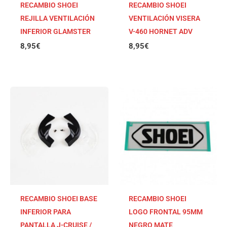
RECAMBIO SHOEI
RECAMBIO SHOEI
REJILLA VENTILACIÓN
VENTILACIÓN VISERA
INFERIOR GLAMSTER
V-460 HORNET ADV
8,95
€
8,95
€
RECAMBIO SHOEI BASE
RECAMBIO SHOEI
INFERIOR PARA
LOGO FRONTAL 95MM
PANTALLA J-CRUISE /
NEGRO MATE