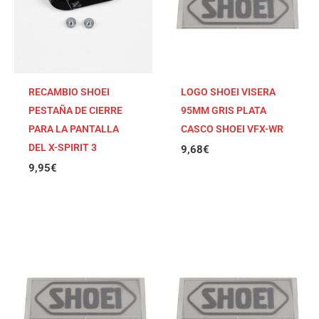
RECAMBIO SHOEI
LOGO SHOEI VISERA
PESTAÑA DE CIERRE
95MM GRIS PLATA
PARA LA PANTALLA
CASCO SHOEI VFX-WR
DEL X-SPIRIT 3
9,68
€
9,95
€