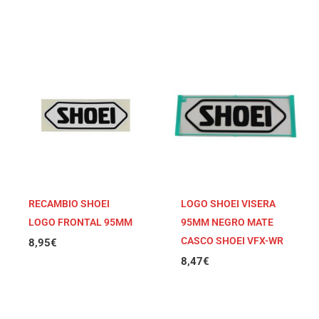
RECAMBIO SHOEI
LOGO SHOEI VISERA
LOGO FRONTAL 95MM
95MM NEGRO MATE
CASCO SHOEI VFX-WR
8,95
€
8,47
€