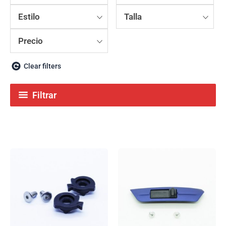
Estilo
Talla
Precio
Clear filters
Filtrar