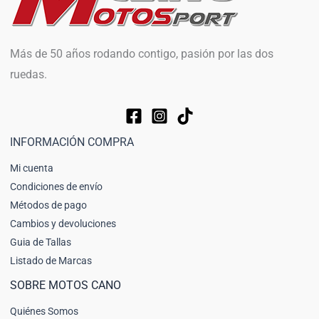
Más de 50 años rodando contigo, pasión por las dos
ruedas.
INFORMACIÓN COMPRA
Mi cuenta
Condiciones de envío
Métodos de pago
Cambios y devoluciones
Guia de Tallas
Listado de Marcas
SOBRE MOTOS CANO
Quiénes Somos