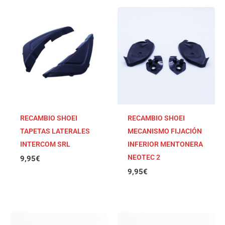
RECAMBIO SHOEI
RECAMBIO SHOEI
TAPETAS LATERALES
MECANISMO FIJACIÓN
INTERCOM SRL
INFERIOR MENTONERA
NEOTEC 2
9,95
€
9,95
€