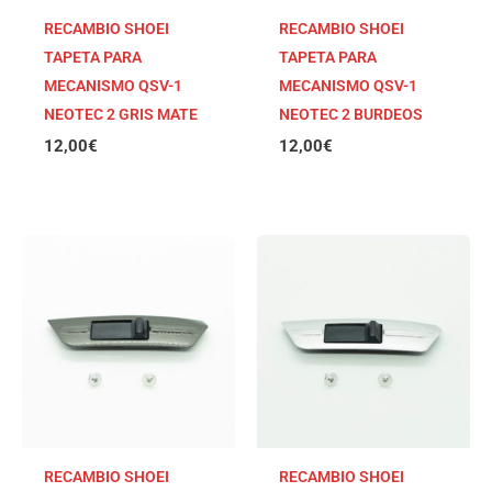
RECAMBIO SHOEI
RECAMBIO SHOEI
TAPETA PARA
TAPETA PARA
MECANISMO QSV-1
MECANISMO QSV-1
NEOTEC 2 GRIS MATE
NEOTEC 2 BURDEOS
12,00
€
12,00
€
RECAMBIO SHOEI
RECAMBIO SHOEI