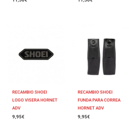
RECAMBIO SHOEI
RECAMBIO SHOEI
LOGO VISERA HORNET
FUNDA PARA CORREA
ADV
HORNET ADV
9,95
€
9,95
€