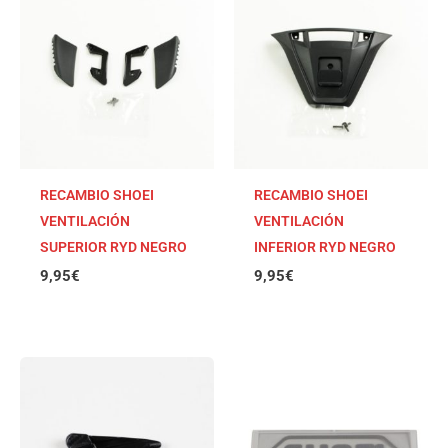
RECAMBIO SHOEI
RECAMBIO SHOEI
VENTILACIÓN
VENTILACIÓN
SUPERIOR RYD NEGRO
INFERIOR RYD NEGRO
9,95
€
9,95
€