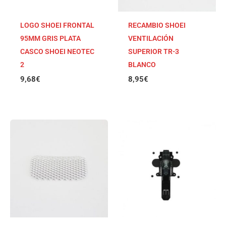
LOGO SHOEI FRONTAL
RECAMBIO SHOEI
95MM GRIS PLATA
VENTILACIÓN
CASCO SHOEI NEOTEC
SUPERIOR TR-3
2
BLANCO
9,68
€
8,95
€