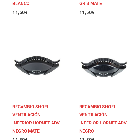
BLANCO
GRIS MATE
11,50
€
11,50
€
RECAMBIO SHOEI
RECAMBIO SHOEI
VENTILACIÓN
VENTILACIÓN
INFERIOR HORNET ADV
INFERIOR HORNET ADV
NEGRO MATE
NEGRO
11,50
€
11,50
€