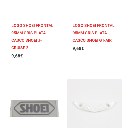
LOGO SHOEI FRONTAL
LOGO SHOEI FRONTAL
95MM GRIS PLATA
95MM GRIS PLATA
CASCO SHOEI J-
CASCO SHOEI GT-AIR
CRUISE 2
9,68
€
9,68
€