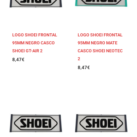
LOGO SHOEI FRONTAL
LOGO SHOEI FRONTAL
95MM NEGRO CASCO
95MM NEGRO MATE
SHOEI GT-AIR 2
CASCO SHOEI NEOTEC
2
8,47
€
8,47
€