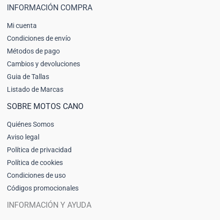
INFORMACIÓN COMPRA
Mi cuenta
Condiciones de envío
Métodos de pago
Cambios y devoluciones
Guia de Tallas
Listado de Marcas
SOBRE MOTOS CANO
Quiénes Somos
Aviso legal
Política de privacidad
Política de cookies
Condiciones de uso
Códigos promocionales
INFORMACIÓN Y AYUDA