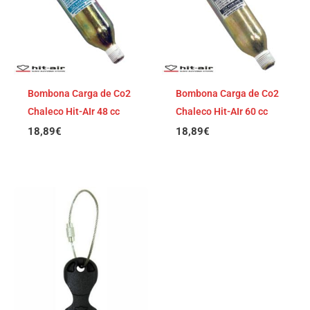
Bombona Carga de Co2
Bombona Carga de Co2
Chaleco Hit-AIr 48 cc
Chaleco Hit-AIr 60 cc
18,89
€
18,89
€