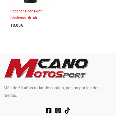
Enganche conexión
Chalecos Hit-Air
18,00
€
Más de 50 años rodando contigo, pasión por las dos
ruedas.