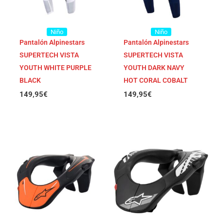
Niño
Niño
Pantalón Alpinestars
Pantalón Alpinestars
SUPERTECH VISTA
SUPERTECH VISTA
YOUTH WHITE PURPLE
YOUTH DARK NAVY
BLACK
HOT CORAL COBALT
149,95
€
149,95
€