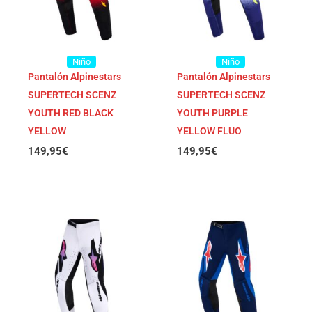
Niño
Niño
Pantalón Alpinestars
Pantalón Alpinestars
SUPERTECH SCENZ
SUPERTECH SCENZ
YOUTH RED BLACK
YOUTH PURPLE
YELLOW
YELLOW FLUO
149,95
€
149,95
€