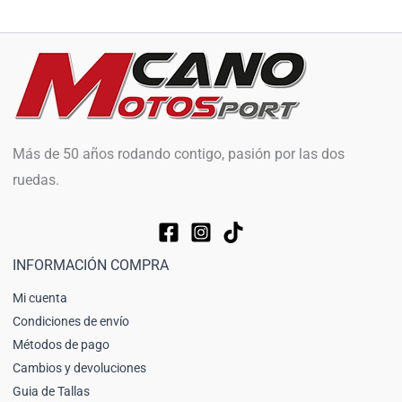
Más de 50 años rodando contigo, pasión por las dos
ruedas.
INFORMACIÓN COMPRA
Mi cuenta
Condiciones de envío
Métodos de pago
Cambios y devoluciones
Guia de Tallas