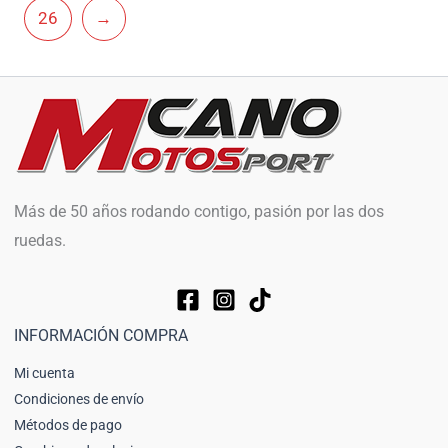
26
→
Más de 50 años rodando contigo, pasión por las dos
ruedas.
INFORMACIÓN COMPRA
Mi cuenta
Condiciones de envío
Métodos de pago