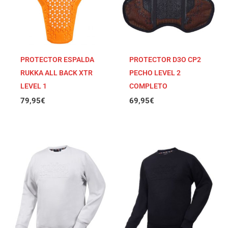
PROTECTOR ESPALDA
PROTECTOR D3O CP2
RUKKA ALL BACK XTR
PECHO LEVEL 2
LEVEL 1
COMPLETO
79,95
€
69,95
€