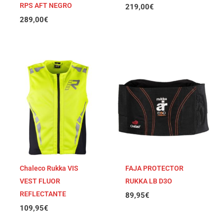
RPS AFT NEGRO
219,00
€
289,00
€
Chaleco Rukka VIS
FAJA PROTECTOR
VEST FLUOR
RUKKA LB D3O
REFLECTANTE
89,95
€
109,95
€