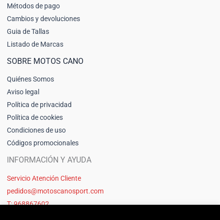
Métodos de pago
Cambios y devoluciones
Guia de Tallas
Listado de Marcas
SOBRE MOTOS CANO
Quiénes Somos
Aviso legal
Política de privacidad
Política de cookies
Condiciones de uso
Códigos promocionales
INFORMACIÓN Y AYUDA
Servicio Atención Cliente
pedidos@motoscanosport.com
T: 968867602