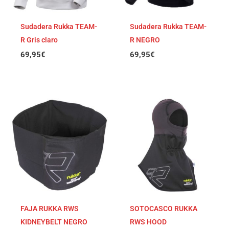
Sudadera Rukka TEAM-
Sudadera Rukka TEAM-
R Gris claro
R NEGRO
69,95
€
69,95
€
FAJA RUKKA RWS
SOTOCASCO RUKKA
KIDNEYBELT NEGRO
RWS HOOD