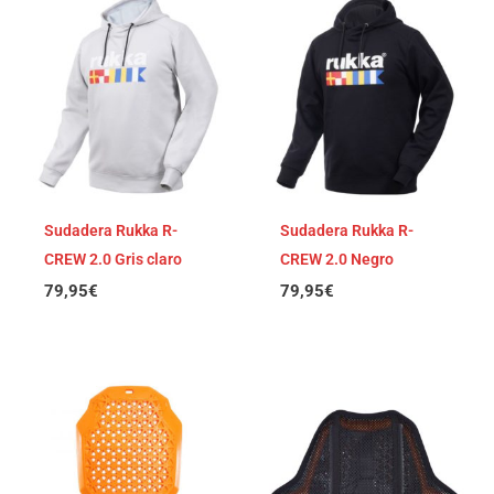
Sudadera Rukka R-
Sudadera Rukka R-
CREW 2.0 Gris claro
CREW 2.0 Negro
79,95
€
79,95
€