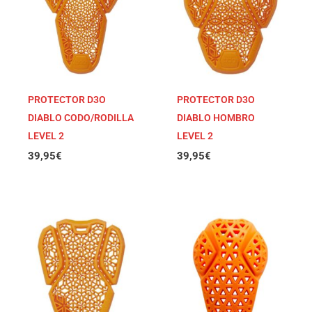
PROTECTOR D3O
PROTECTOR D3O
DIABLO CODO/RODILLA
DIABLO HOMBRO
LEVEL 2
LEVEL 2
39,95
€
39,95
€