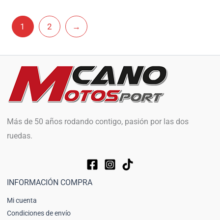
1
2
→
Más de 50 años rodando contigo, pasión por las dos
ruedas.
INFORMACIÓN COMPRA
Mi cuenta
Condiciones de envío