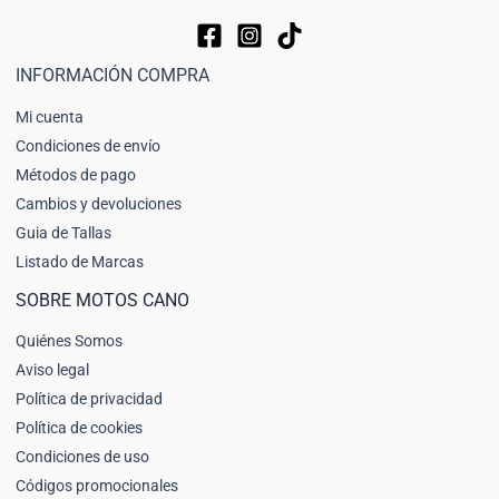
INFORMACIÓN COMPRA
Mi cuenta
Condiciones de envío
Métodos de pago
Cambios y devoluciones
Guia de Tallas
Listado de Marcas
SOBRE MOTOS CANO
Quiénes Somos
Aviso legal
Política de privacidad
Política de cookies
Condiciones de uso
Códigos promocionales