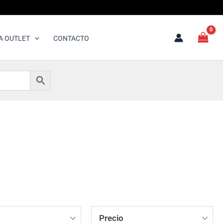
A OUTLET
CONTACTO
Precio