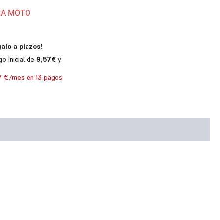
RA MOTO