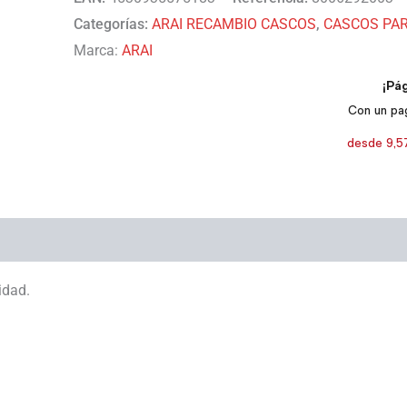
Categorías:
ARAI RECAMBIO CASCOS
,
CASCOS PA
Marca:
ARAI
idad.