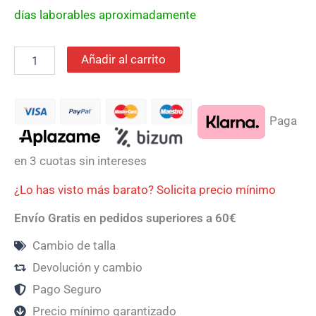
días laborables aproximadamente
Añadir al carrito
Paga
en 3 cuotas sin intereses
¿Lo has visto más barato? Solicita precio mínimo
Envío Gratis en pedidos superiores a 60€
Cambio de talla
Devolución y cambio
Pago Seguro
Precio mínimo garantizado