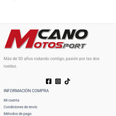
Más de 50 años rodando contigo, pasión por las dos
ruedas.
INFORMACIÓN COMPRA
Mi cuenta
Condiciones de envío
Métodos de pago