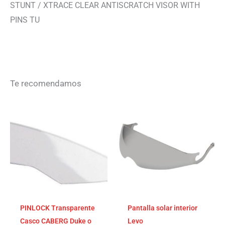
STUNT / XTRACE CLEAR ANTISCRATCH VISOR WITH
PINS TU
Te recomendamos
PINLOCK Transparente
Pantalla solar interior
Casco CABERG Duke o
Levo