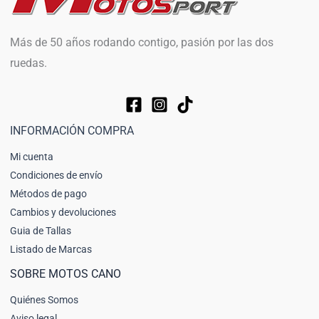
Más de 50 años rodando contigo, pasión por las dos
ruedas.
INFORMACIÓN COMPRA
Mi cuenta
Condiciones de envío
Métodos de pago
Cambios y devoluciones
Guia de Tallas
Listado de Marcas
SOBRE MOTOS CANO
Quiénes Somos
Aviso legal