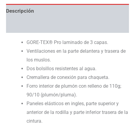
Descripción
Información adicional
GORE-TEX® Pro laminado de 3 capas.
Ventilaciones en la parte delantera y trasera de
los muslos.
Dos bolsillos resistentes al agua.
Cremallera de conexión para chaqueta.
Forro interior de plumón con relleno de 110g;
90/10 (plumón/pluma).
Paneles elásticos en ingles, parte superior y
anterior de la rodilla y parte inferior trasera de la
cintura.