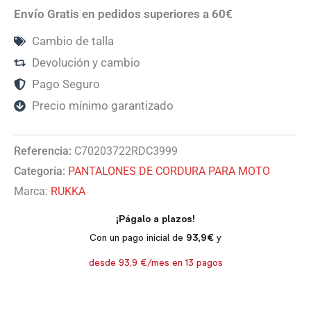
Envío Gratis en pedidos superiores a 60€
Cambio de talla
Devolución y cambio
Pago Seguro
Precio mínimo garantizado
Referencia:
C70203722RDC3999
Categoría:
PANTALONES DE CORDURA PARA MOTO
Marca:
RUKKA