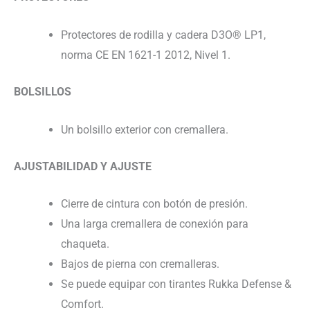
Protectores de rodilla y cadera D3O® LP1,
norma CE EN 1621-1 2012, Nivel 1.
BOLSILLOS
Un bolsillo exterior con cremallera.
AJUSTABILIDAD Y AJUSTE
Cierre de cintura con botón de presión.
Una larga cremallera de conexión para
chaqueta.
Bajos de pierna con cremalleras.
Se puede equipar con tirantes Rukka Defense &
Comfort.