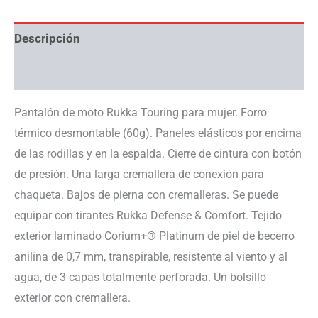
Descripción
Información adicional
Pantalón de moto Rukka Touring para mujer. Forro
térmico desmontable (60g). Paneles elásticos por encima
de las rodillas y en la espalda. Cierre de cintura con botón
de presión. Una larga cremallera de conexión para
chaqueta. Bajos de pierna con cremalleras. Se puede
equipar con tirantes Rukka Defense & Comfort. Tejido
exterior laminado Corium+® Platinum de piel de becerro
anilina de 0,7 mm, transpirable, resistente al viento y al
agua, de 3 capas totalmente perforada. Un bolsillo
exterior con cremallera.