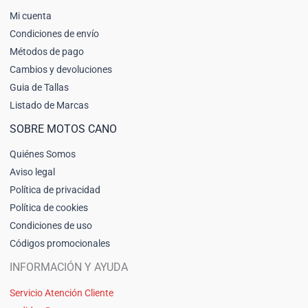
Mi cuenta
Condiciones de envío
Métodos de pago
Cambios y devoluciones
Guia de Tallas
Listado de Marcas
SOBRE MOTOS CANO
Quiénes Somos
Aviso legal
Política de privacidad
Política de cookies
Condiciones de uso
Códigos promocionales
INFORMACIÓN Y AYUDA
Servicio Atención Cliente