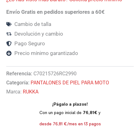
Envío Gratis en pedidos superiores a 60€
Cambio de talla
Devolución y cambio
Pago Seguro
Precio mínimo garantizado
Referencia:
C70215726RC2990
Categoría:
PANTALONES DE PIEL PARA MOTO
Marca:
RUKKA