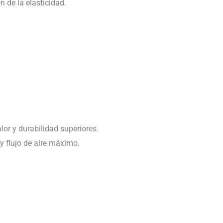
n de la elasticidad.
lor y durabilidad superiores.
 y flujo de aire máximo.