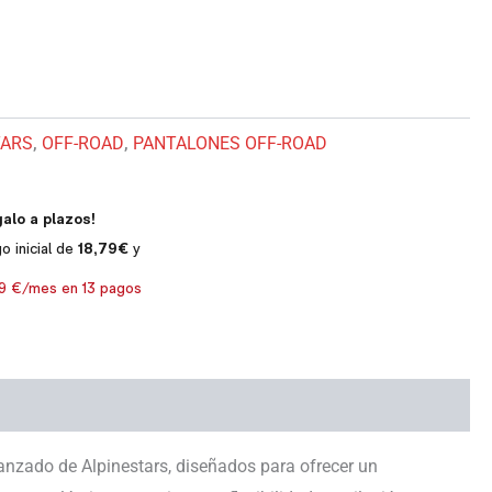
TARS
,
OFF-ROAD
,
PANTALONES OFF-ROAD
anzado de Alpinestars, diseñados para ofrecer un