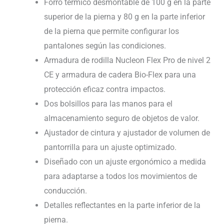
Forro térmico desmontable de 100 g en la parte
superior de la pierna y 80 g en la parte inferior
de la pierna que permite configurar los
pantalones según las condiciones.
Armadura de rodilla Nucleon Flex Pro de nivel 2
CE y armadura de cadera Bio-Flex para una
protección eficaz contra impactos.
Dos bolsillos para las manos para el
almacenamiento seguro de objetos de valor.
Ajustador de cintura y ajustador de volumen de
pantorrilla para un ajuste optimizado.
Diseñado con un ajuste ergonómico a medida
para adaptarse a todos los movimientos de
conducción.
Detalles reflectantes en la parte inferior de la
pierna.