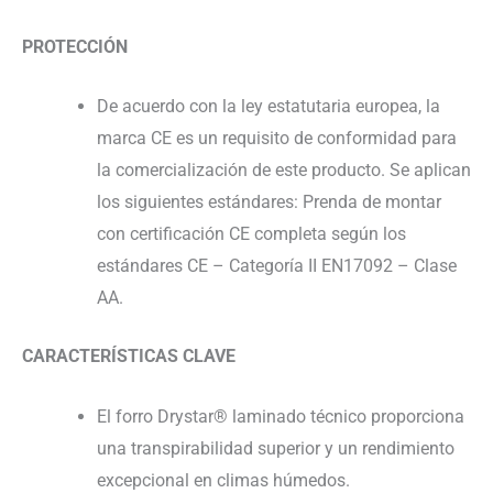
PROTECCIÓN
De acuerdo con la ley estatutaria europea, la
marca CE es un requisito de conformidad para
la comercialización de este producto. Se aplican
los siguientes estándares: Prenda de montar
con certificación CE completa según los
estándares CE – Categoría II EN17092 – Clase
AA.
CARACTERÍSTICAS CLAVE
El forro Drystar® laminado técnico proporciona
una transpirabilidad superior y un rendimiento
excepcional en climas húmedos.