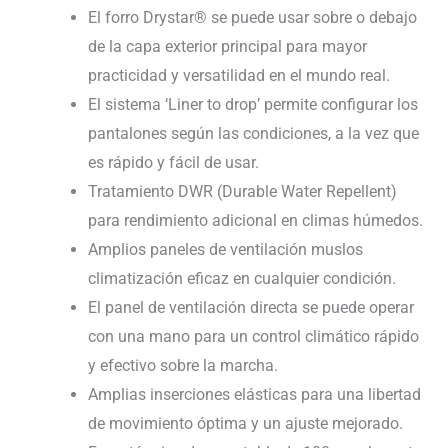
El forro Drystar® se puede usar sobre o debajo
de la capa exterior principal para mayor
practicidad y versatilidad en el mundo real.
El sistema ‘Liner to drop’ permite configurar los
pantalones según las condiciones, a la vez que
es rápido y fácil de usar.
Tratamiento DWR (Durable Water Repellent)
para rendimiento adicional en climas húmedos.
Amplios paneles de ventilación muslos
climatización eficaz en cualquier condición.
El panel de ventilación directa se puede operar
con una mano para un control climático rápido
y efectivo sobre la marcha.
Amplias inserciones elásticas para una libertad
de movimiento óptima y un ajuste mejorado.