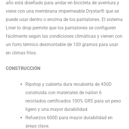
año está diseñado para andar en bicicleta de aventura y
viene con una membrana impermeable Drystar® que se
puede usar dentro o encima de los pantalones. El sistema
Liner to drop permite que los pantalones se configuren
fácilmente según las condiciones climáticas y vienen con
un forro térmico desmontable de 100 gramos para usar
en climas fríos.
CONSTRUCCIÓN
Ripstop y cubierta dura recubierta de 450D
construida con materiales de nailon 6
reciclados certificados 100% GRS para un peso
ligero y una mayor durabilidad.
Refuerzos 600D para mayor durabilidad en
áreas clave.