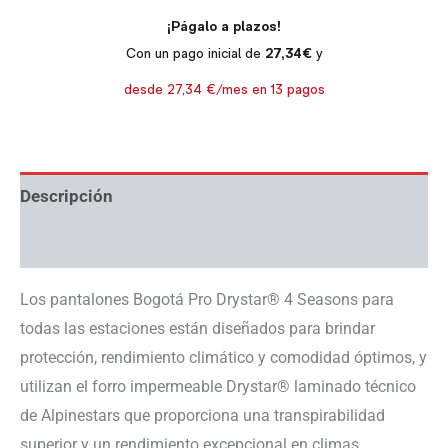
Descripción
Información adicional
Los pantalones Bogotá Pro Drystar® 4 Seasons para
todas las estaciones están diseñados para brindar
protección, rendimiento climático y comodidad óptimos, y
utilizan el forro impermeable Drystar® laminado técnico
de Alpinestars que proporciona una transpirabilidad
superior y un rendimiento excepcional en climas