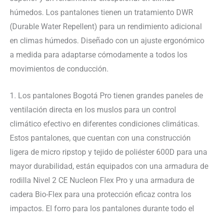
húmedos. Los pantalones tienen un tratamiento DWR
(Durable Water Repellent) para un rendimiento adicional
en climas húmedos. Diseñado con un ajuste ergonómico
a medida para adaptarse cómodamente a todos los
movimientos de conducción.
1. Los pantalones Bogotá Pro tienen grandes paneles de
ventilación directa en los muslos para un control
climático efectivo en diferentes condiciones climáticas.
Estos pantalones, que cuentan con una construcción
ligera de micro ripstop y tejido de poliéster 600D para una
mayor durabilidad, están equipados con una armadura de
rodilla Nivel 2 CE Nucleon Flex Pro y una armadura de
cadera Bio-Flex para una protección eficaz contra los
impactos. El forro para los pantalones durante todo el