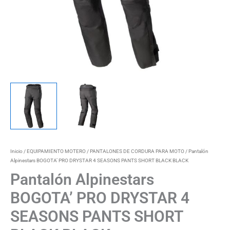
Inicio
/
EQUIPAMIENTO MOTERO
/
PANTALONES DE CORDURA PARA MOTO
/ Pantalón
Alpinestars BOGOTA’ PRO DRYSTAR 4 SEASONS PANTS SHORT BLACK BLACK
Pantalón Alpinestars
BOGOTA’ PRO DRYSTAR 4
SEASONS PANTS SHORT