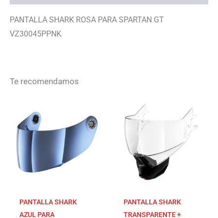
PANTALLA SHARK ROSA PARA SPARTAN GT
VZ30045PPNK
Te recomendamos
PANTALLA SHARK
PANTALLA SHARK
AZUL PARA
TRANSPARENTE +