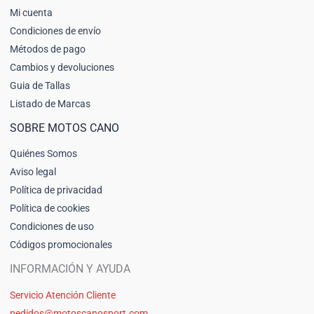
Mi cuenta
Condiciones de envío
Métodos de pago
Cambios y devoluciones
Guia de Tallas
Listado de Marcas
SOBRE MOTOS CANO
Quiénes Somos
Aviso legal
Política de privacidad
Política de cookies
Condiciones de uso
Códigos promocionales
INFORMACIÓN Y AYUDA
Servicio Atención Cliente
pedidos@motoscanosport.com