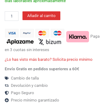
días laborables aproximadamente
Añadir al carrito
Paga
en 3 cuotas sin intereses
¿Lo has visto más barato? Solicita precio mínimo
Envío Gratis en pedidos superiores a 60€
Cambio de talla
Devolución y cambio
Pago Seguro
Precio mínimo garantizado