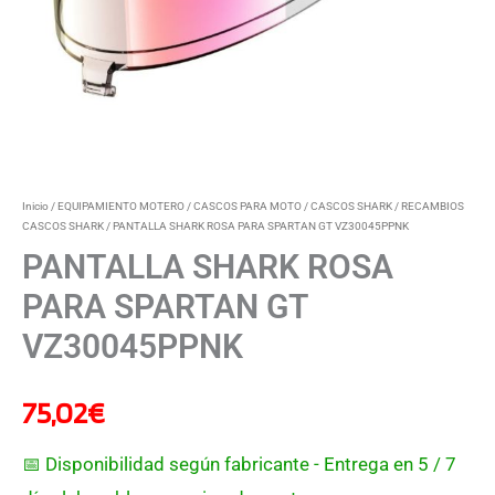
Inicio
/
EQUIPAMIENTO MOTERO
/
CASCOS PARA MOTO
/
CASCOS SHARK
/
RECAMBIOS
CASCOS SHARK
/ PANTALLA SHARK ROSA PARA SPARTAN GT VZ30045PPNK
PANTALLA SHARK ROSA
PARA SPARTAN GT
VZ30045PPNK
75,02
€
📅 Disponibilidad según fabricante - Entrega en 5 / 7