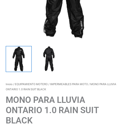
Inicio
/
EQUIPAMIENTO MOTERO
/
IMPERMEABLES PARA MOTO
/ MONO PARA LLUVIA
ONTARIO 1.0 RAIN SUIT BLACK
MONO PARA LLUVIA
ONTARIO 1.0 RAIN SUIT
BLACK