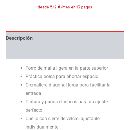
Descripción
Información adicional
Forro de malla ligera en la parte superior
Práctica bolsa para ahorrar espacio
Cremallera diagonal larga para facilitar la
entrada
Cintura y puños elásticos para un ajuste
perfecto
Cuello con cierre de velcro, ajustable
individualmente