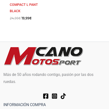
COMPACT L PANT
BLACK
24,99
€
19,99
€
Más de 50 años rodando contigo, pasión por las dos
ruedas.
INFORMACIÓN COMPRA