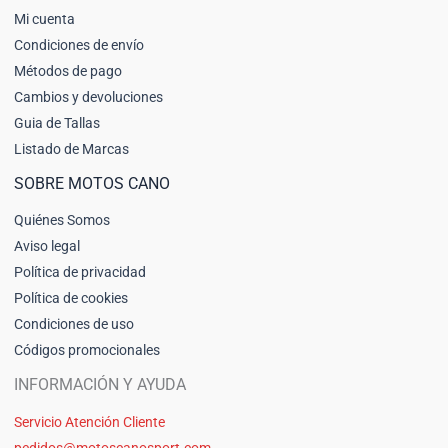
Mi cuenta
Condiciones de envío
Métodos de pago
Cambios y devoluciones
Guia de Tallas
Listado de Marcas
SOBRE MOTOS CANO
Quiénes Somos
Aviso legal
Política de privacidad
Política de cookies
Condiciones de uso
Códigos promocionales
INFORMACIÓN Y AYUDA
Servicio Atención Cliente
pedidos@motoscanosport.com