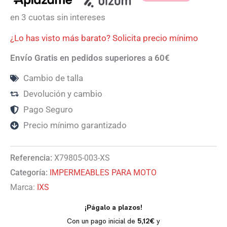
en 3 cuotas sin intereses
¿Lo has visto más barato? Solicita precio mínimo
Envío Gratis en pedidos superiores a 60€
Cambio de talla
Devolución y cambio
Pago Seguro
Precio mínimo garantizado
Referencia:
X79805-003-XS
Categoría:
IMPERMEABLES PARA MOTO
Marca:
IXS