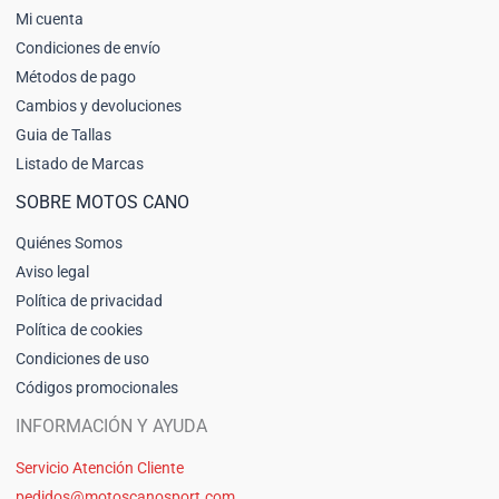
Mi cuenta
Condiciones de envío
Métodos de pago
Cambios y devoluciones
Guia de Tallas
Listado de Marcas
SOBRE MOTOS CANO
Quiénes Somos
Aviso legal
Política de privacidad
Política de cookies
Condiciones de uso
Códigos promocionales
INFORMACIÓN Y AYUDA
Servicio Atención Cliente
pedidos@motoscanosport.com