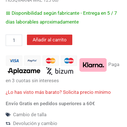
HUSQVARNA WRE 125 08/
📅 Disponibilidad según fabricante - Entrega en 5 / 7
días laborables aproximadamente
Añadir al carrito
Paga
en 3 cuotas sin intereses
¿Lo has visto más barato? Solicita precio mínimo
Envío Gratis en pedidos superiores a 60€
Cambio de talla
Devolución y cambio