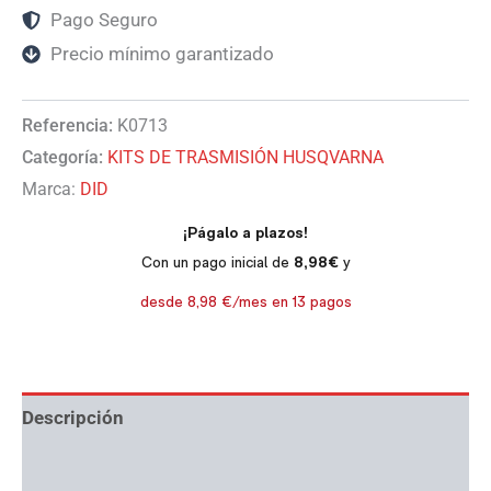
Pago Seguro
Precio mínimo garantizado
Referencia:
K0713
Categoría:
KITS DE TRASMISIÓN HUSQVARNA
Marca:
DID
Descripción
Información adicional