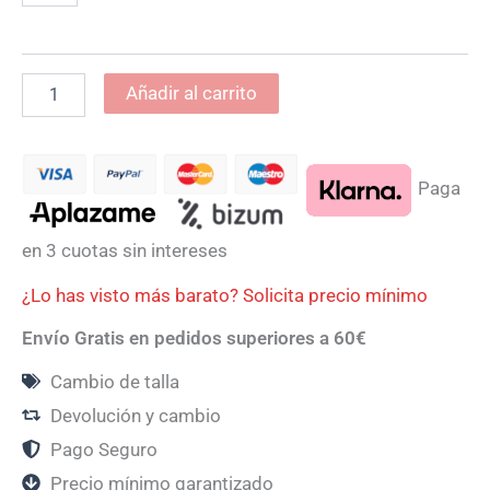
Añadir al carrito
Paga
en 3 cuotas sin intereses
¿Lo has visto más barato? Solicita precio mínimo
Envío Gratis en pedidos superiores a 60€
Cambio de talla
Devolución y cambio
Pago Seguro
Precio mínimo garantizado