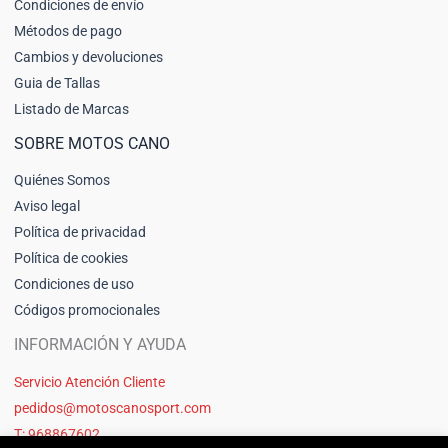
Condiciones de envío
Métodos de pago
Cambios y devoluciones
Guia de Tallas
Listado de Marcas
SOBRE MOTOS CANO
Quiénes Somos
Aviso legal
Política de privacidad
Política de cookies
Condiciones de uso
Códigos promocionales
INFORMACIÓN Y AYUDA
Servicio Atención Cliente
pedidos@motoscanosport.com
T: 968867602