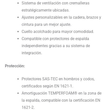
Sistema de ventilación con cremalleras
estratégicamente ubicadas.
Ajustes personalizables en la cadera, brazos y
cintura para un mejor ajuste.
Cuello acolchado para mayor comodidad.
Compatible con protectores de espalda
independientes gracias a su sistema de
integración.
Protección:
Protectores SAS-TEC en hombros y codos,
certificados según EN 1621-1.
Amortiguación TEMPERFOAM® en la zona de
la espalda, compatible con la certificación EN
1621-2.