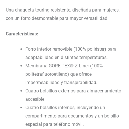
Una chaqueta touring resistente, diseñada para mujeres,
con un forro desmontable para mayor versatilidad.
Características:
Forro interior removible (100% poliéster) para
adaptabilidad en distintas temperaturas.
Membrana GORE-TEX® Z-Liner (100%
politetrafluoroetileno) que ofrece
impermeabilidad y transpirabilidad.
Cuatro bolsillos externos para almacenamiento
accesible.
Cuatro bolsillos internos, incluyendo un
compartimento para documentos y un bolsillo
especial para teléfono móvil.