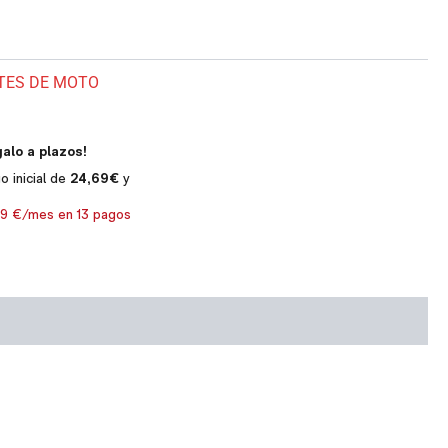
TES DE MOTO