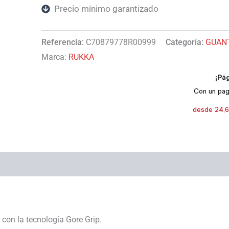
Precio mínimo garantizado
Referencia:
C70879778R00999
Categoría:
GUAN
Marca:
RUKKA
o con la tecnología Gore Grip.