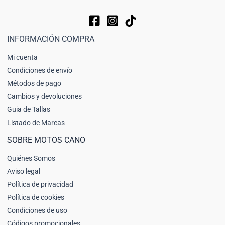
INFORMACIÓN COMPRA
Mi cuenta
Condiciones de envío
Métodos de pago
Cambios y devoluciones
Guia de Tallas
Listado de Marcas
SOBRE MOTOS CANO
Quiénes Somos
Aviso legal
Política de privacidad
Política de cookies
Condiciones de uso
Códigos promocionales