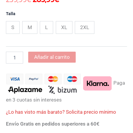
Talla
S
M
L
XL
2XL
Añadir al carrito
Paga
en 3 cuotas sin intereses
¿Lo has visto más barato? Solicita precio mínimo
Envío Gratis en pedidos superiores a 60€