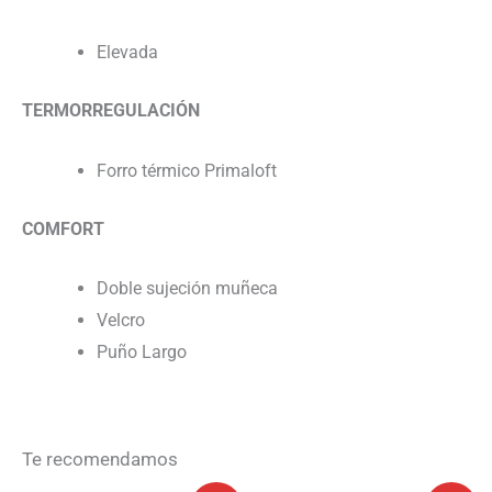
Elevada
TERMORREGULACIÓN
Forro térmico Primaloft
COMFORT
Doble sujeción muñeca
Velcro
Puño Largo
Te recomendamos