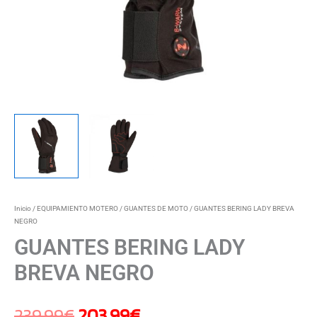
Inicio
/
EQUIPAMIENTO MOTERO
/
GUANTES DE MOTO
/ GUANTES BERING LADY BREVA
NEGRO
GUANTES BERING LADY
BREVA NEGRO
239,99
€
203,99
€