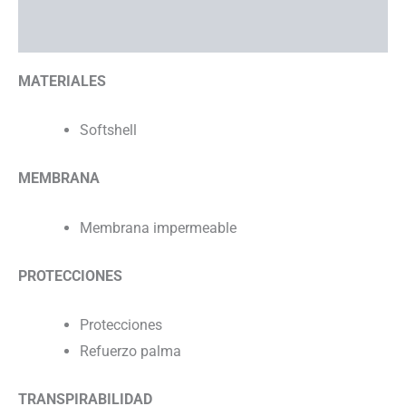
Información adicional
MATERIALES
Softshell
MEMBRANA
Membrana impermeable
PROTECCIONES
Protecciones
Refuerzo palma
TRANSPIRABILIDAD