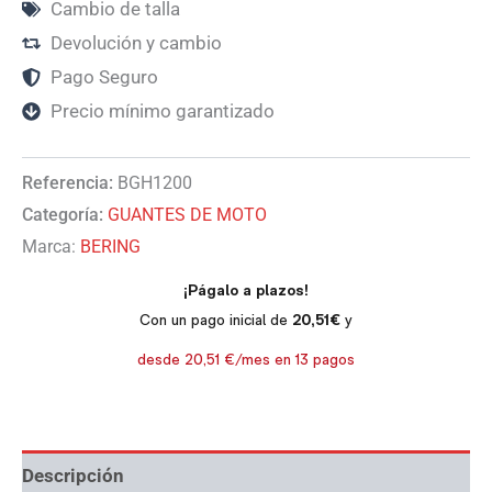
Cambio de talla
Devolución y cambio
Pago Seguro
Precio mínimo garantizado
Referencia:
BGH1200
Categoría:
GUANTES DE MOTO
Marca:
BERING
Descripción