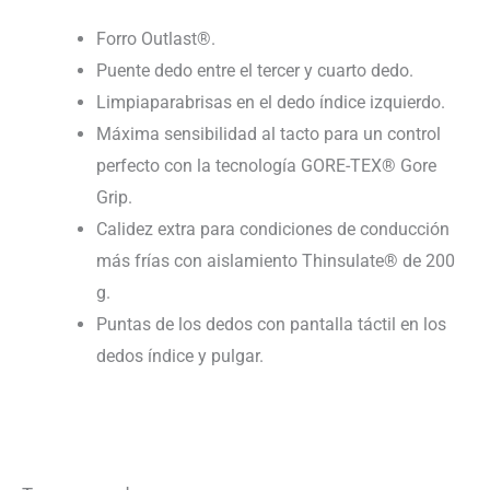
Forro Outlast®.
Puente dedo entre el tercer y cuarto dedo.
Limpiaparabrisas en el dedo índice izquierdo.
Máxima sensibilidad al tacto para un control
perfecto con la tecnología GORE-TEX® Gore
Grip.
Calidez extra para condiciones de conducción
más frías con aislamiento Thinsulate® de 200
g.
Puntas de los dedos con pantalla táctil en los
dedos índice y pulgar.