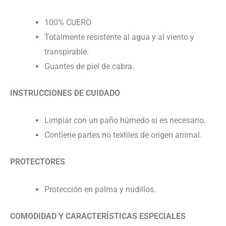
100% CUERO
Totalmente resistente al agua y al viento y
transpirable.
Guantes de piel de cabra.
INSTRUCCIONES DE CUIDADO
Limpiar con un paño húmedo si es necesario.
Contiene partes no textiles de origen animal.
PROTECTORES
Protección en palma y nudillos.
COMODIDAD Y CARACTERÍSTICAS ESPECIALES