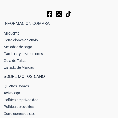
INFORMACIÓN COMPRA
Mi cuenta
Condiciones de envío
Métodos de pago
Cambios y devoluciones
Guia de Tallas
Listado de Marcas
SOBRE MOTOS CANO
Quiénes Somos
Aviso legal
Política de privacidad
Política de cookies
Condiciones de uso