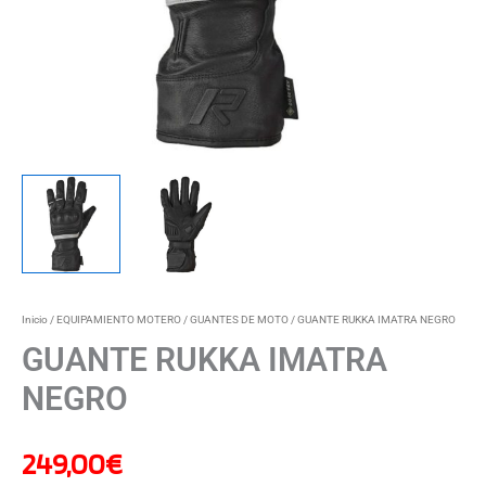
Inicio
/
EQUIPAMIENTO MOTERO
/
GUANTES DE MOTO
/ GUANTE RUKKA IMATRA NEGRO
GUANTE RUKKA IMATRA
NEGRO
249,00
€