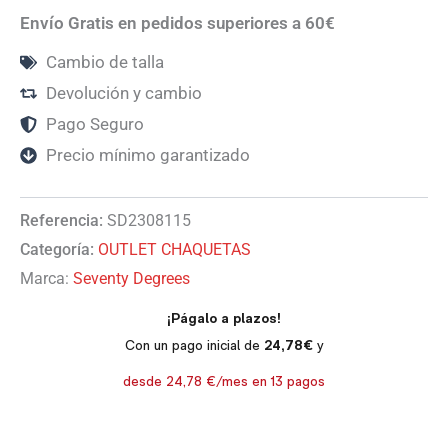
Envío Gratis en pedidos superiores a 60€
Cambio de talla
Devolución y cambio
Pago Seguro
Precio mínimo garantizado
Referencia:
SD2308115
Categoría:
OUTLET CHAQUETAS
Marca:
Seventy Degrees