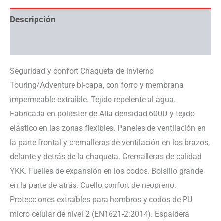
Descripción
Información adicional
Seguridad y confort Chaqueta de invierno
Touring/Adventure bi-capa, con forro y membrana
impermeable extraíble. Tejido repelente al agua.
Fabricada en poliéster de Alta densidad 600D y tejido
elástico en las zonas flexibles. Paneles de ventilación en
la parte frontal y cremalleras de ventilación en los brazos,
delante y detrás de la chaqueta. Cremalleras de calidad
YKK. Fuelles de expansión en los codos. Bolsillo grande
en la parte de atrás. Cuello confort de neopreno.
Protecciones extraíbles para hombros y codos de PU
micro celular de nivel 2 (EN1621-2:2014). Espaldera