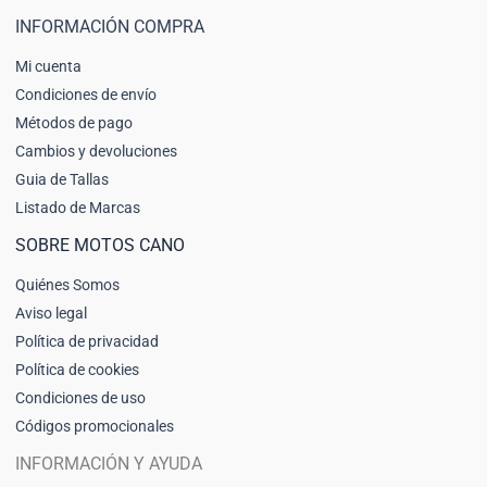
INFORMACIÓN COMPRA
Mi cuenta
Condiciones de envío
Métodos de pago
Cambios y devoluciones
Guia de Tallas
Listado de Marcas
SOBRE MOTOS CANO
Quiénes Somos
Aviso legal
Política de privacidad
Política de cookies
Condiciones de uso
Códigos promocionales
INFORMACIÓN Y AYUDA