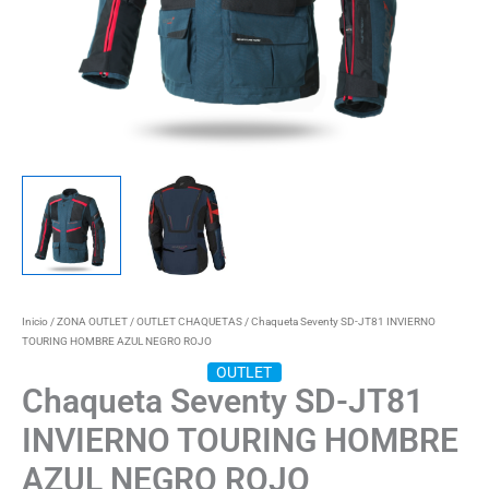
Inicio
/
ZONA OUTLET
/
OUTLET CHAQUETAS
/ Chaqueta Seventy SD-JT81 INVIERNO
TOURING HOMBRE AZUL NEGRO ROJO
OUTLET
Chaqueta Seventy SD-JT81
INVIERNO TOURING HOMBRE
AZUL NEGRO ROJO