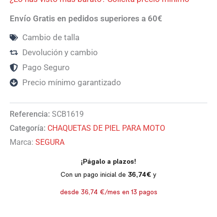
Envío Gratis en pedidos superiores a 60€
Cambio de talla
Devolución y cambio
Pago Seguro
Precio mínimo garantizado
Referencia:
SCB1619
Categoría:
CHAQUETAS DE PIEL PARA MOTO
Marca:
SEGURA