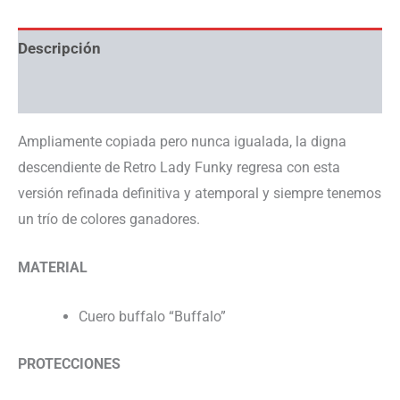
Descripción
Información adicional
Ampliamente copiada pero nunca igualada, la digna
descendiente de Retro Lady Funky regresa con esta
versión refinada definitiva y atemporal y siempre tenemos
un trío de colores ganadores.
MATERIAL
Cuero buffalo “Buffalo”
PROTECCIONES