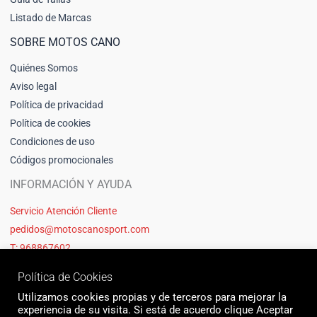
Listado de Marcas
SOBRE MOTOS CANO
Quiénes Somos
Aviso legal
Política de privacidad
Política de cookies
Condiciones de uso
Códigos promocionales
INFORMACIÓN Y AYUDA
Servicio Atención Cliente
pedidos@motoscanosport.com
T: 968867602
Política de Cookies
Utilizamos cookies propias y de terceros para mejorar la
experiencia de su visita. Si está de acuerdo clique Aceptar