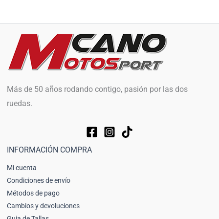
Más de 50 años rodando contigo, pasión por las dos
ruedas.
INFORMACIÓN COMPRA
Mi cuenta
Condiciones de envío
Métodos de pago
Cambios y devoluciones
Guia de Tallas