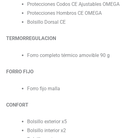
Protecciones Codos CE Ajustables OMEGA
Protecciones Hombros CE OMEGA
Bolsillo Dorsal CE
TERMORREGULACION
Forro completo térmico amovible 90 g
FORRO FIJO
Forro fijo malla
CONFORT
Bolsillo exterior x5
Bolsillo interior x2