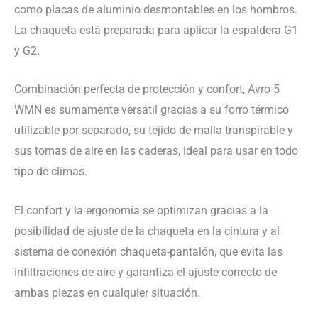
como placas de aluminio desmontables en los hombros.
La chaqueta está preparada para aplicar la espaldera G1
y G2.
Combinación perfecta de protección y confort, Avro 5
WMN es sumamente versátil gracias a su forro térmico
utilizable por separado, su tejido de malla transpirable y
sus tomas de aire en las caderas, ideal para usar en todo
tipo de climas.
El confort y la ergonomía se optimizan gracias a la
posibilidad de ajuste de la chaqueta en la cintura y al
sistema de conexión chaqueta-pantalón, que evita las
infiltraciones de aire y garantiza el ajuste correcto de
ambas piezas en cualquier situación.