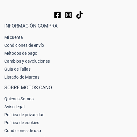
INFORMACIÓN COMPRA
Mi cuenta
Condiciones de envío
Métodos de pago
Cambios y devoluciones
Guia de Tallas
Listado de Marcas
SOBRE MOTOS CANO
Quiénes Somos
Aviso legal
Política de privacidad
Política de cookies
Condiciones de uso