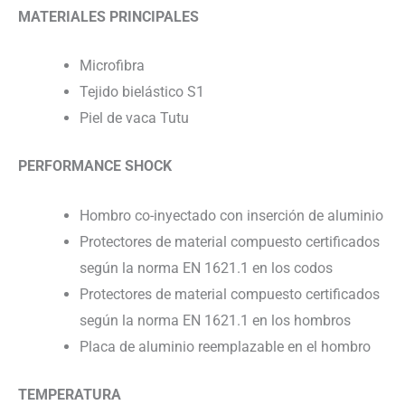
MATERIALES PRINCIPALES
Microfibra
Tejido bielástico S1
Piel de vaca Tutu
PERFORMANCE SHOCK
Hombro co-inyectado con inserción de aluminio
Protectores de material compuesto certificados
según la norma EN 1621.1 en los codos
Protectores de material compuesto certificados
según la norma EN 1621.1 en los hombros
Placa de aluminio reemplazable en el hombro
TEMPERATURA