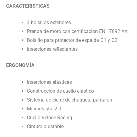
CARACTERISTICAS
2 bolsillos exteriores
Prenda de moto con certificación EN 17092 AA
Bolsillo para protector de espalda G1 y G2
Inserciones reflectantes
ERGONOMÍA
Inserciones elásticas
Construcción de cuello elástico
Sistema de cierre de chaqueta-pantalón
Microelastic 2.0
Cuello Veloce Racing
Cintura ajustable