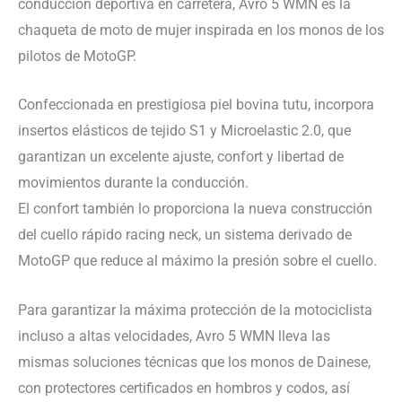
conducción deportiva en carretera, Avro 5 WMN es la
chaqueta de moto de mujer inspirada en los monos de los
pilotos de MotoGP.
Confeccionada en prestigiosa piel bovina tutu, incorpora
insertos elásticos de tejido S1 y Microelastic 2.0, que
garantizan un excelente ajuste, confort y libertad de
movimientos durante la conducción.
El confort también lo proporciona la nueva construcción
del cuello rápido racing neck, un sistema derivado de
MotoGP que reduce al máximo la presión sobre el cuello.
Para garantizar la máxima protección de la motociclista
incluso a altas velocidades, Avro 5 WMN lleva las
mismas soluciones técnicas que los monos de Dainese,
con protectores certificados en hombros y codos, así