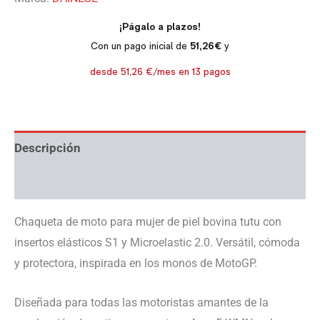
Descripción
Información adicional
Chaqueta de moto para mujer de piel bovina tutu con
insertos elásticos S1 y Microelastic 2.0. Versátil, cómoda
y protectora, inspirada en los monos de MotoGP.
Diseñada para todas las motoristas amantes de la