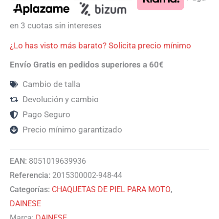
en 3 cuotas sin intereses
¿Lo has visto más barato? Solicita precio mínimo
Envío Gratis en pedidos superiores a 60€
Cambio de talla
Devolución y cambio
Pago Seguro
Precio mínimo garantizado
EAN:
8051019639936
Referencia:
2015300002-948-44
Categorías:
CHAQUETAS DE PIEL PARA MOTO
,
DAINESE
Marca:
DAINESE