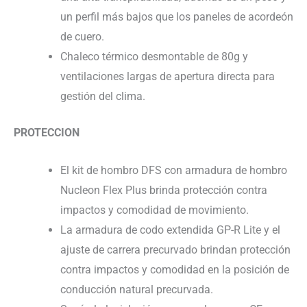
un perfil más bajos que los paneles de acordeón
de cuero.
Chaleco térmico desmontable de 80g y
ventilaciones largas de apertura directa para
gestión del clima.
PROTECCION
El kit de hombro DFS con armadura de hombro
Nucleon Flex Plus brinda protección contra
impactos y comodidad de movimiento.
La armadura de codo extendida GP-R Lite y el
ajuste de carrera precurvado brindan protección
contra impactos y comodidad en la posición de
conducción natural precurvada.