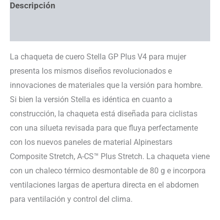
Descripción
Información adicional
La chaqueta de cuero Stella GP Plus V4 para mujer
presenta los mismos diseños revolucionados e
innovaciones de materiales que la versión para hombre.
Si bien la versión Stella es idéntica en cuanto a
construcción, la chaqueta está diseñada para ciclistas
con una silueta revisada para que fluya perfectamente
con los nuevos paneles de material Alpinestars
Composite Stretch, A-CS™ Plus Stretch. La chaqueta viene
con un chaleco térmico desmontable de 80 g e incorpora
ventilaciones largas de apertura directa en el abdomen
para ventilación y control del clima.