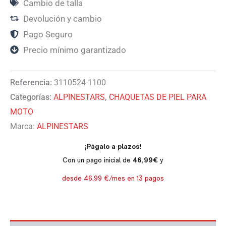
Cambio de talla
Devolución y cambio
Pago Seguro
Precio mínimo garantizado
Referencia:
3110524-1100
Categorías:
ALPINESTARS
,
CHAQUETAS DE PIEL PARA
MOTO
Marca:
ALPINESTARS