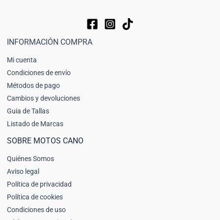
INFORMACIÓN COMPRA
Mi cuenta
Condiciones de envío
Métodos de pago
Cambios y devoluciones
Guia de Tallas
Listado de Marcas
SOBRE MOTOS CANO
Quiénes Somos
Aviso legal
Política de privacidad
Política de cookies
Condiciones de uso