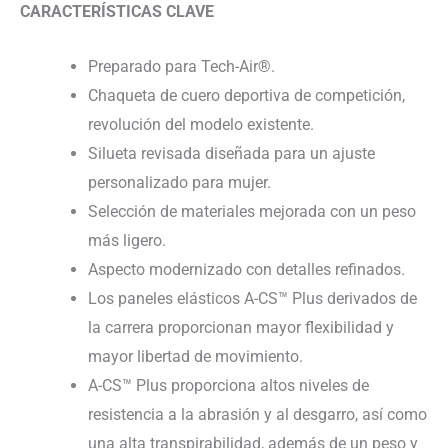
CARACTERÍSTICAS CLAVE
Preparado para Tech-Air®.
Chaqueta de cuero deportiva de competición,
revolución del modelo existente.
Silueta revisada diseñada para un ajuste
personalizado para mujer.
Selección de materiales mejorada con un peso
más ligero.
Aspecto modernizado con detalles refinados.
Los paneles elásticos A-CS™ Plus derivados de
la carrera proporcionan mayor flexibilidad y
mayor libertad de movimiento.
A-CS™ Plus proporciona altos niveles de
resistencia a la abrasión y al desgarro, así como
una alta transpirabilidad, además de un peso y