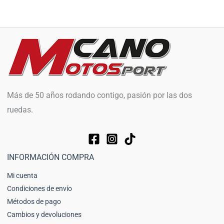
Más de 50 años rodando contigo, pasión por las dos
ruedas.
INFORMACIÓN COMPRA
Mi cuenta
Condiciones de envío
Métodos de pago
Cambios y devoluciones