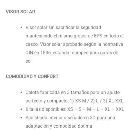
VISOR SOLAR
Visor solar sin sacrificar la seguridad
manteniendo el mismo grosor de EPS en todo el
casco. Visor solar aprobado según la normativa
DIN en 1836, estándar europeo para gafas de
sol
COMODIDAD Y CONFORT
Calota fabricada en 3 tamaños para un ajuste
perfecto y compacto; 1) XS-M / 2) L / 3) XL-XXL
6 tallas disponibles; XS – S – M – L – XL – XXL
Acolchado interior diseñado en 3D para una
adaptación y comodidad óptima