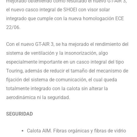
mejorado obteniendo como resultado el nuevo GT-AIR 3,
el nuevo casco integral de SHOEI con visor solar
integrado que cumple con la nueva homologación ECE
22/06.
Con el nuevo GT-AIR 3, se ha mejorado el rendimiento del
sistema de ventilación y la insonorización, algo
especialmente importante en un casco integral del tipo
Touring, además de reducir el tamaño del mecanismo de
fijación del sistema de comunicación, el cual queda
totalmente integrado con la calota sin alterar la
aerodinámica ni la seguridad.
SEGURIDAD
Calota AIM. Fibras orgánicas y fibras de vidrio