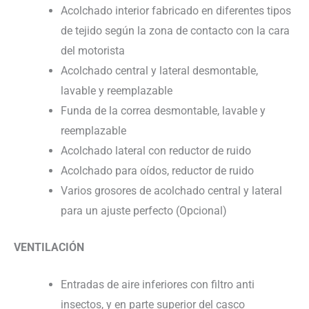
Acolchado interior fabricado en diferentes tipos
de tejido según la zona de contacto con la cara
del motorista
Acolchado central y lateral desmontable,
lavable y reemplazable
Funda de la correa desmontable, lavable y
reemplazable
Acolchado lateral con reductor de ruido
Acolchado para oídos, reductor de ruido
Varios grosores de acolchado central y lateral
para un ajuste perfecto (Opcional)
VENTILACIÓN
Entradas de aire inferiores con filtro anti
insectos, y en parte superior del casco