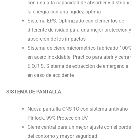
con una alta capacidad de absorber y distribuir
la energía con una rigidez óptima
Sistema EPS. Optimizado con elementos de
diferente densidad para una mejor protección y
absorción de los impactos
Sistema de cierre micrométrico fabricado 100%
en acero inoxidable. Práctico para abrir y cerrar
E.Q.R.S. Sistema de extracción de emergencia
en caso de accidente
SISTEMA DE PANTALLA
Nueva pantalla CNS-1C con sistema antivaho
Pinlock. 99% Protección UV
Cierre central para un mejor ajuste con el borde
del contorno y mayor seguridad