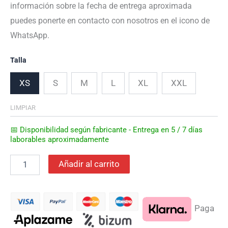
información sobre la fecha de entrega aproximada
puedes ponerte en contacto con nosotros en el icono de
WhatsApp.
Talla
XS
S
M
L
XL
XXL
LIMPIAR
📅 Disponibilidad según fabricante - Entrega en 5 / 7 días
laborables aproximadamente
Añadir al carrito
Paga