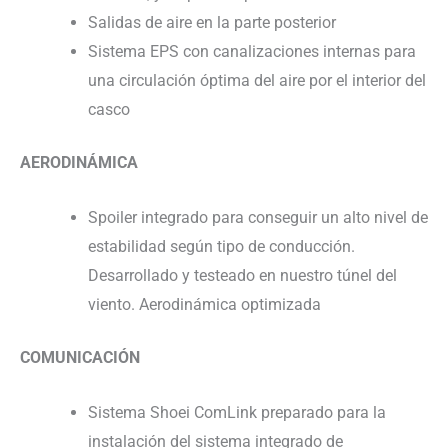
Salidas de aire en la parte posterior
Sistema EPS con canalizaciones internas para
una circulación óptima del aire por el interior del
casco
AERODINÁMICA
Spoiler integrado para conseguir un alto nivel de
estabilidad según tipo de conducción.
Desarrollado y testeado en nuestro túnel del
viento. Aerodinámica optimizada
COMUNICACIÓN
Sistema Shoei ComLink preparado para la
instalación del sistema integrado de