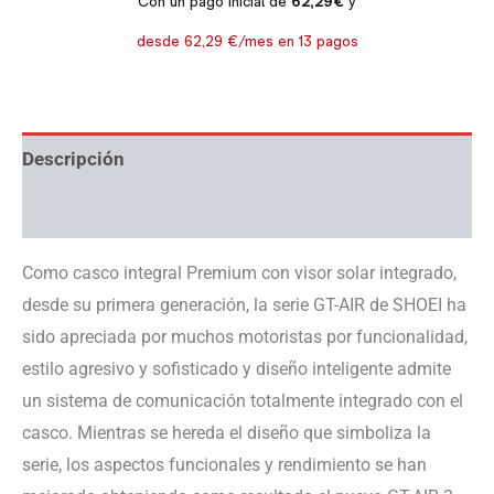
Descripción
Información adicional
Como casco integral Premium con visor solar integrado,
desde su primera generación, la serie GT-AIR de SHOEI ha
sido apreciada por muchos motoristas por funcionalidad,
estilo agresivo y sofisticado y diseño inteligente admite
un sistema de comunicación totalmente integrado con el
casco. Mientras se hereda el diseño que simboliza la
serie, los aspectos funcionales y rendimiento se han