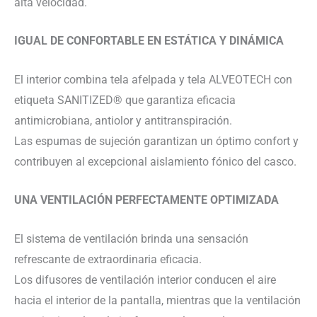
alta velocidad.
IGUAL DE CONFORTABLE EN ESTÁTICA Y DINÁMICA
El interior combina tela afelpada y tela ALVEOTECH con
etiqueta SANITIZED® que garantiza eficacia
antimicrobiana, antiolor y antitranspiración.
Las espumas de sujeción garantizan un óptimo confort y
contribuyen al excepcional aislamiento fónico del casco.
UNA VENTILACIÓN PERFECTAMENTE OPTIMIZADA
El sistema de ventilación brinda una sensación
refrescante de extraordinaria eficacia.
Los difusores de ventilación interior conducen el aire
hacia el interior de la pantalla, mientras que la ventilación