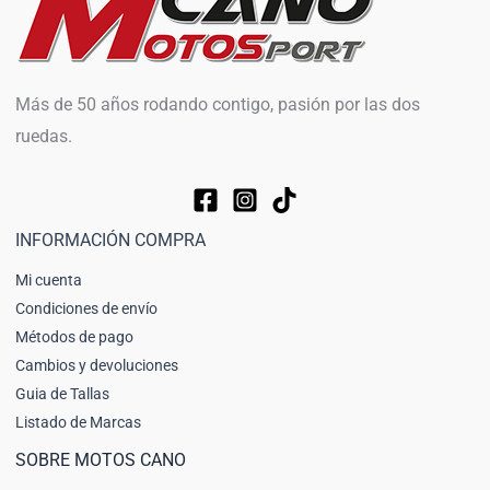
Más de 50 años rodando contigo, pasión por las dos
ruedas.
INFORMACIÓN COMPRA
Mi cuenta
Condiciones de envío
Métodos de pago
Cambios y devoluciones
Guia de Tallas
Listado de Marcas
SOBRE MOTOS CANO