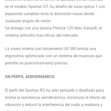
en el modelo Spartan GT. Su diseño de clase óptica 1 con
espesores variables evita la distorsión visual desde
cualquier ángulo de visión.
Se entrega con una lámina Pinlock 120 Max Vision®, el
sistema antivaho más eficaz del mercado.
La visera interna con tratamiento UV 380 brinda una
ergonomía optimizada con un sistema de muescas que
permite un posicionamiento preciso.
UN PERFIL AERODINÁMICO
El perfil del Spartan RS ha sido pensado y diseñado para
limitar la resistencia aerodinámica, minimizar el efecto de
vibración y reducir la interferencia del ruido a mediana y