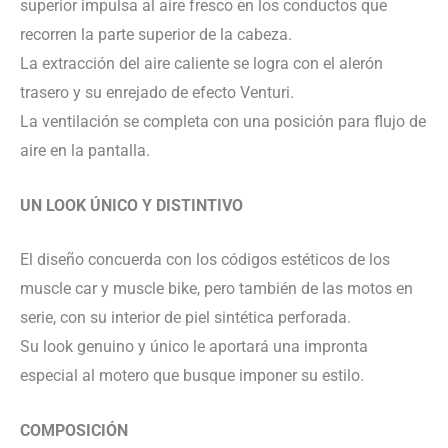
superior impulsa al aire fresco en los conductos que
recorren la parte superior de la cabeza.
La extracción del aire caliente se logra con el alerón
trasero y su enrejado de efecto Venturi.
La ventilación se completa con una posición para flujo de
aire en la pantalla.
UN LOOK ÚNICO Y DISTINTIVO
El diseño concuerda con los códigos estéticos de los
muscle car y muscle bike, pero también de las motos en
serie, con su interior de piel sintética perforada.
Su look genuino y único le aportará una impronta
especial al motero que busque imponer su estilo.
COMPOSICIÓN