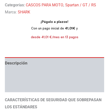
Categorías:
CASCOS PARA MOTO
,
Spartan / GT / RS
Marca:
SHARK
Descripción
Información adicional
Ayuda con tallas
CARACTERÍSTICAS DE SEGURIDAD QUE SOBREPASAN
LOS ESTÁNDARES