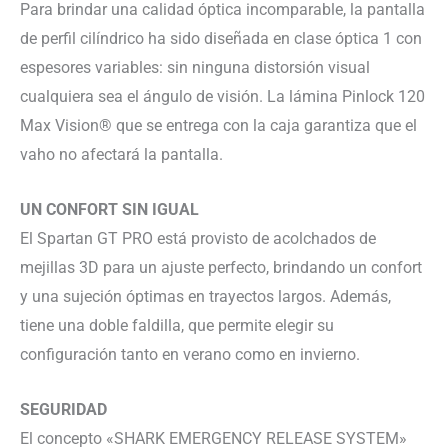
Para brindar una calidad óptica incomparable, la pantalla
de perfil cilíndrico ha sido diseñada en clase óptica 1 con
espesores variables: sin ninguna distorsión visual
cualquiera sea el ángulo de visión. La lámina Pinlock 120
Max Vision® que se entrega con la caja garantiza que el
vaho no afectará la pantalla.
UN CONFORT SIN IGUAL
El Spartan GT PRO está provisto de acolchados de
mejillas 3D para un ajuste perfecto, brindando un confort
y una sujeción óptimas en trayectos largos. Además,
tiene una doble faldilla, que permite elegir su
configuración tanto en verano como en invierno.
SEGURIDAD
El concepto «SHARK EMERGENCY RELEASE SYSTEM»