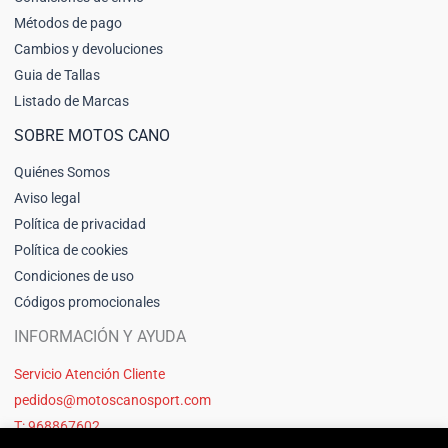
Métodos de pago
Cambios y devoluciones
Guia de Tallas
Listado de Marcas
SOBRE MOTOS CANO
Quiénes Somos
Aviso legal
Política de privacidad
Política de cookies
Condiciones de uso
Códigos promocionales
INFORMACIÓN Y AYUDA
Servicio Atención Cliente
pedidos@motoscanosport.com
T: 968867602