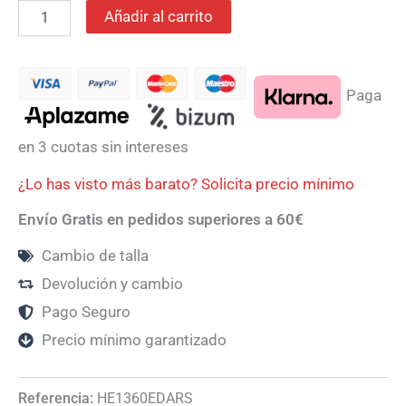
Añadir al carrito
Paga
en 3 cuotas sin intereses
¿Lo has visto más barato? Solicita precio mínimo
Envío Gratis en pedidos superiores a 60€
Cambio de talla
Devolución y cambio
Pago Seguro
Precio mínimo garantizado
Referencia:
HE1360EDARS