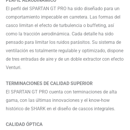
PERFIL AERODINÁMICO
El perfil del SPARTAN GT PRO ha sido diseñado para un
comportamiento impecable en carretera. Las formas del
casco limitan el efecto de turbulencia o buffeting, así
como la tracción aerodinámica. Cada detalle ha sido
pensado para limitar los ruidos parásitos. Su sistema de
ventilación es totalmente regulable y optimizado, dispone
de tres entradas de aire y de un doble extractor con efecto
Venturi.
TERMINACIONES DE CALIDAD SUPERIOR
El SPARTAN GT PRO cuenta con terminaciones de alta
gama, con las últimas innovaciones y el know-how
histórico de SHARK en el diseño de cascos integrales.
CALIDAD ÓPTICA