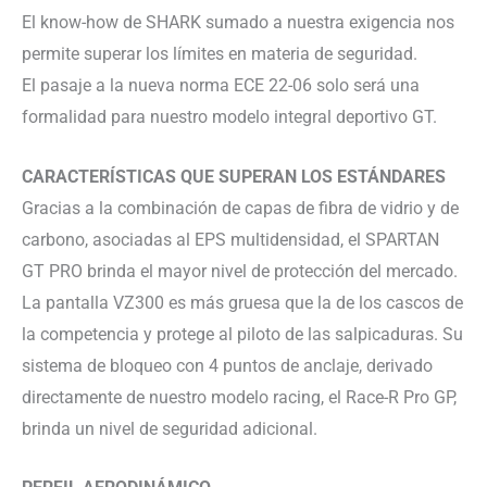
El know-how de SHARK sumado a nuestra exigencia nos
permite superar los límites en materia de seguridad.
El pasaje a la nueva norma ECE 22-06 solo será una
formalidad para nuestro modelo integral deportivo GT.
CARACTERÍSTICAS QUE SUPERAN LOS ESTÁNDARES
Gracias a la combinación de capas de fibra de vidrio y de
carbono, asociadas al EPS multidensidad, el SPARTAN
GT PRO brinda el mayor nivel de protección del mercado.
La pantalla VZ300 es más gruesa que la de los cascos de
la competencia y protege al piloto de las salpicaduras. Su
sistema de bloqueo con 4 puntos de anclaje, derivado
directamente de nuestro modelo racing, el Race-R Pro GP,
brinda un nivel de seguridad adicional.