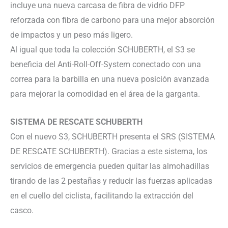
incluye una nueva carcasa de fibra de vidrio DFP
reforzada con fibra de carbono para una mejor absorción
de impactos y un peso más ligero.
Al igual que toda la colección SCHUBERTH, el S3 se
beneficia del Anti-Roll-Off-System conectado con una
correa para la barbilla en una nueva posición avanzada
para mejorar la comodidad en el área de la garganta.
SISTEMA DE RESCATE SCHUBERTH
Con el nuevo S3, SCHUBERTH presenta el SRS (SISTEMA
DE RESCATE SCHUBERTH). Gracias a este sistema, los
servicios de emergencia pueden quitar las almohadillas
tirando de las 2 pestañas y reducir las fuerzas aplicadas
en el cuello del ciclista, facilitando la extracción del
casco.