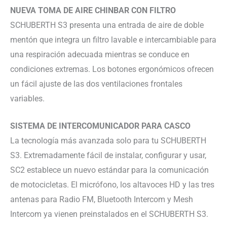
NUEVA TOMA DE AIRE CHINBAR CON FILTRO
SCHUBERTH S3 presenta una entrada de aire de doble
mentón que integra un filtro lavable e intercambiable para
una respiración adecuada mientras se conduce en
condiciones extremas. Los botones ergonómicos ofrecen
un fácil ajuste de las dos ventilaciones frontales
variables.
SISTEMA DE INTERCOMUNICADOR PARA CASCO
La tecnología más avanzada solo para tu SCHUBERTH
S3. Extremadamente fácil de instalar, configurar y usar,
SC2 establece un nuevo estándar para la comunicación
de motocicletas. El micrófono, los altavoces HD y las tres
antenas para Radio FM, Bluetooth Intercom y Mesh
Intercom ya vienen preinstalados en el SCHUBERTH S3.