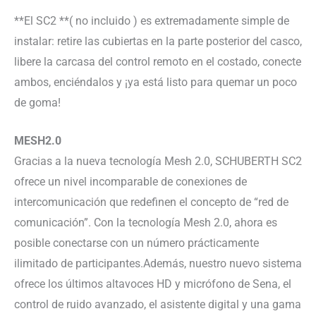
**El SC2 **( no incluido ) es extremadamente simple de
instalar: retire las cubiertas en la parte posterior del casco,
libere la carcasa del control remoto en el costado, conecte
ambos, enciéndalos y ¡ya está listo para quemar un poco
de goma!
MESH2.0
Gracias a la nueva tecnología Mesh 2.0, SCHUBERTH SC2
ofrece un nivel incomparable de conexiones de
intercomunicación que redefinen el concepto de “red de
comunicación”. Con la tecnología Mesh 2.0, ahora es
posible conectarse con un número prácticamente
ilimitado de participantes.Además, nuestro nuevo sistema
ofrece los últimos altavoces HD y micrófono de Sena, el
control de ruido avanzado, el asistente digital y una gama