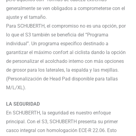
generalmente se ven obligados a comprometerse con el
ajuste y el tamaño.
Para SCHUBERTH, el compromiso no es una opción, por
lo que el S3 también se beneficia del “Programa
individual”. Un programa específico destinado a
garantizar el máximo confort al ciclista dando la opción
de personalizar el acolchado interno con más opciones
de grosor para los laterales, la espalda y las mejillas.
(Personalización de Head Pad disponible para tallas
M/L/XL).
LA SEGURIDAD
En SCHUBERTH, la seguridad es nuestro enfoque
principal. Con el S3, SCHUBERTH presenta su primer
casco integral con homologación ECE-R 22.06. Esto