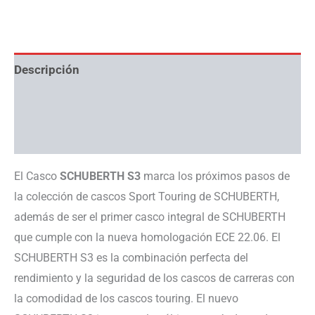
Descripción
Información adicional
Ayuda con tallas
El Casco
SCHUBERTH S3
marca los próximos pasos de
la colección de cascos Sport Touring de SCHUBERTH,
además de ser el primer casco integral de SCHUBERTH
que cumple con la nueva homologación ECE 22.06. El
SCHUBERTH S3 es la combinación perfecta del
rendimiento y la seguridad de los cascos de carreras con
la comodidad de los cascos touring. El nuevo