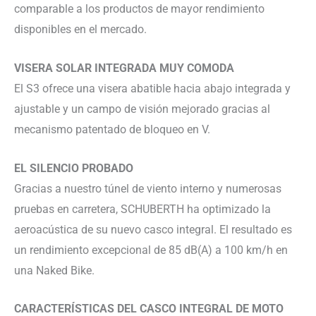
comparable a los productos de mayor rendimiento
disponibles en el mercado.
VISERA SOLAR INTEGRADA MUY COMODA
El S3 ofrece una visera abatible hacia abajo integrada y
ajustable y un campo de visión mejorado gracias al
mecanismo patentado de bloqueo en V.
EL SILENCIO PROBADO
Gracias a nuestro túnel de viento interno y numerosas
pruebas en carretera, SCHUBERTH ha optimizado la
aeroacústica de su nuevo casco integral. El resultado es
un rendimiento excepcional de 85 dB(A) a 100 km/h en
una Naked Bike.
CARACTERÍSTICAS DEL CASCO INTEGRAL DE MOTO