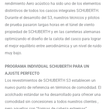
rendimiento Aero acústico ha sido uno de los elementos
distintivos de todos los cascos integrales SCHUBERTH.
Durante el desarrollo del S3, nuestros técnicos y pilotos
de prueba pasaron largas horas en el túnel de viento
propiedad de SCHUBERTH y en las carreteras alemanas
optimizando el diseño de la calota del casco para lograr
el mejor equilibrio entre aerodinámica y un nivel de ruido
muy bajo.
PROGRAMA INDIVIDUAL SCHUBERTH PARA UN
AJUSTE PERFECTO
Los revestimientos de SCHUBERTH S3 establecen un
nuevo punto de referencia en términos de comodidad. El
acolchado estándar se ha desarrollado para ofrecer una
comodidad sin concesiones a todos nuestros clientes ,
pero aquellos con “formas de cabeza extremas”