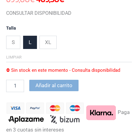
CONSULTAR DISPONIBILIDAD
Talla
S
L
XL
LIMPIAR
⛔ Sin stock en este momento - Consulta disponibilidad
Añadir al carrito
Paga
en 3 cuotas sin intereses