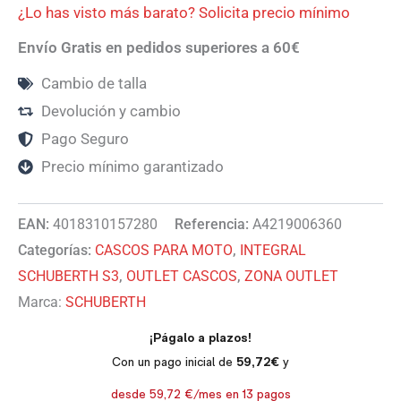
¿Lo has visto más barato? Solicita precio mínimo
Envío Gratis en pedidos superiores a 60€
Cambio de talla
Devolución y cambio
Pago Seguro
Precio mínimo garantizado
EAN:
4018310157280
Referencia:
A4219006360
Categorías:
CASCOS PARA MOTO
,
INTEGRAL
SCHUBERTH S3
,
OUTLET CASCOS
,
ZONA OUTLET
Marca:
SCHUBERTH