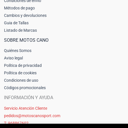
Condiciones de envío
Métodos de pago
Cambios y devoluciones
Guia de Tallas
Listado de Marcas
SOBRE MOTOS CANO
Quiénes Somos
Aviso legal
Política de privacidad
Política de cookies
Condiciones de uso
Códigos promocionales
INFORMACIÓN Y AYUDA
Servicio Atención Cliente
pedidos@motoscanosport.com
T: 968867602