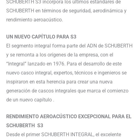
SCHUBERTH S3 incorpora los últimos estándares de
SCHUBERTH en términos de seguridad, aerodinámica y
rendimiento aeroacústico.
UN NUEVO CAPÍTULO PARA S3
El segmento integral forma parte del ADN de SCHUBERTH
y se remonta a los orígenes de la empresa, con el
“Integral” lanzado en 1976. Para el desarrollo de este
nuevo casco integral, expertos, técnicos e ingenieros se
inspiraron en esta herencia para crear una nueva
generación de cascos integrales que marca el comienzo
de un nuevo capítulo .
RENDIMIENTO AEROACÚSTICO EXCEPCIONAL PARA EL
SCHUBERTH S3
Desde el primer SCHUBERTH INTEGRAL, el excelente