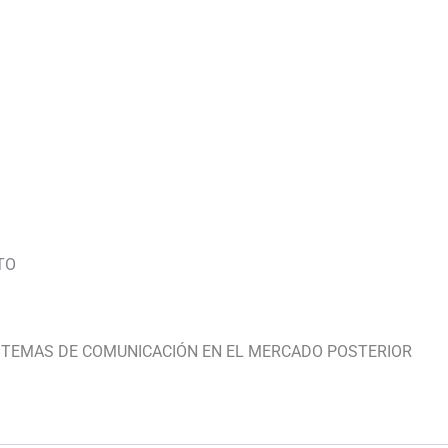
TO
STEMAS DE COMUNICACIÓN EN EL MERCADO POSTERIOR