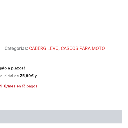
Categorías:
CABERG LEVO
,
CASCOS PARA MOTO