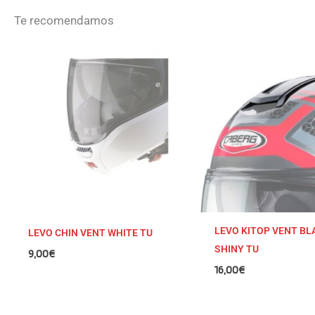
Te recomendamos
LEVO KITOP VENT BL
LEVO CHIN VENT WHITE TU
SHINY TU
9,00
€
16,00
€