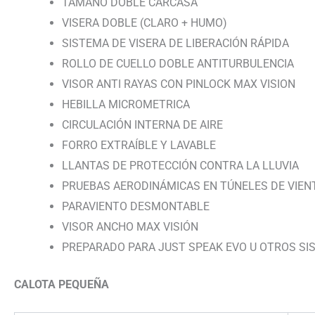
TAMAÑO DOBLE CARCASA
VISERA DOBLE (CLARO + HUMO)
SISTEMA DE VISERA DE LIBERACIÓN RÁPIDA
ROLLO DE CUELLO DOBLE ANTITURBULENCIA
VISOR ANTI RAYAS CON PINLOCK MAX VISION
HEBILLA MICROMETRICA
CIRCULACIÓN INTERNA DE AIRE
FORRO EXTRAÍBLE Y LAVABLE
LLANTAS DE PROTECCIÓN CONTRA LA LLUVIA
PRUEBAS AERODINÁMICAS EN TÚNELES DE VIEN
PARAVIENTO DESMONTABLE
VISOR ANCHO MAX VISIÓN
PREPARADO PARA JUST SPEAK EVO U OTROS SI
CALOTA PEQUEÑA