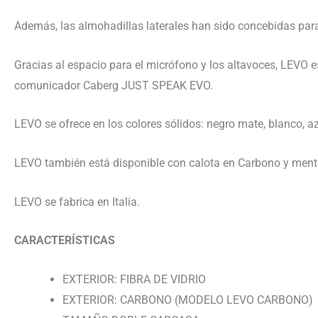
Además, las almohadillas laterales han sido concebidas para
Gracias al espacio para el micrófono y los altavoces, LEVO
comunicador Caberg JUST SPEAK EVO.
LEVO se ofrece en los colores sólidos: negro mate, blanco,
LEVO también está disponible con calota en Carbono y me
LEVO se fabrica en Italia.
CARACTERÍSTICAS
EXTERIOR: FIBRA DE VIDRIO
EXTERIOR: CARBONO (MODELO LEVO CARBONO)