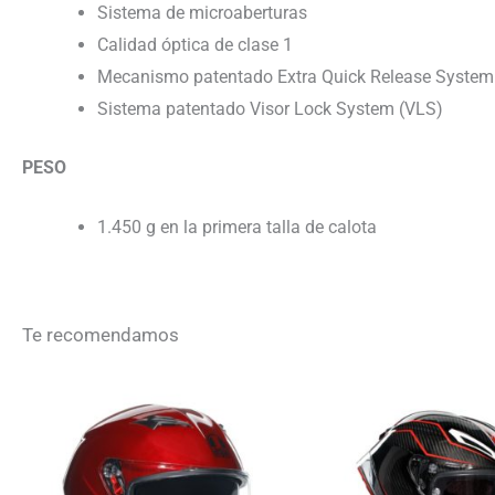
Sistema de microaberturas
Calidad óptica de clase 1
Mecanismo patentado Extra Quick Release System
Sistema patentado Visor Lock System (VLS)
PESO
1.450 g en la primera talla de calota
Te recomendamos