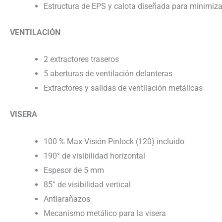
Estructura de EPS y calota diseñada para minimiza
VENTILACIÓN
2 extractores traseros
5 aberturas de ventilación delanteras
Extractores y salidas de ventilación metálicas
VISERA
100 % Max Visión Pinlock (120) incluido
190° de visibilidad horizontal
Espesor de 5 mm
85° de visibilidad vertical
Antiarañazos
Mecanismo metálico para la visera