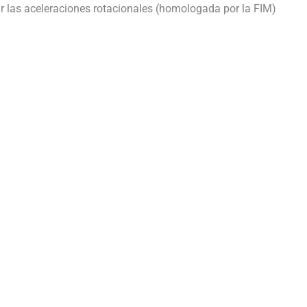
r las aceleraciones rotacionales (homologada por la FIM)