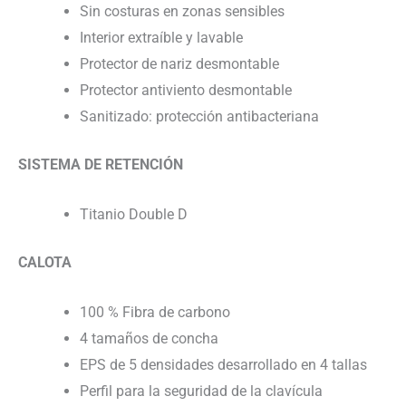
Sin costuras en zonas sensibles
Interior extraíble y lavable
Protector de nariz desmontable
Protector antiviento desmontable
Sanitizado: protección antibacteriana
SISTEMA DE RETENCIÓN
Titanio Double D
CALOTA
100 % Fibra de carbono
4 tamaños de concha
EPS de 5 densidades desarrollado en 4 tallas
Perfil para la seguridad de la clavícula