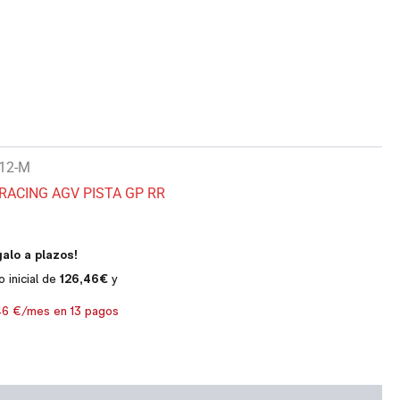
12-M
RACING AGV PISTA GP RR