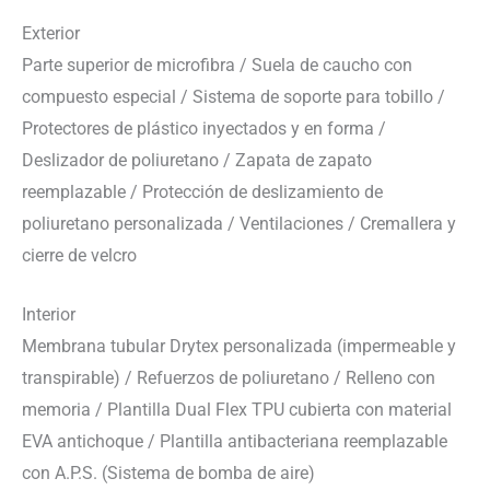
Exterior
Parte superior de microfibra / Suela de caucho con
compuesto especial / Sistema de soporte para tobillo /
Protectores de plástico inyectados y en forma /
Deslizador de poliuretano / Zapata de zapato
reemplazable / Protección de deslizamiento de
poliuretano personalizada / Ventilaciones / Cremallera y
cierre de velcro
Interior
Membrana tubular Drytex personalizada (impermeable y
transpirable) / Refuerzos de poliuretano / Relleno con
memoria / Plantilla Dual Flex TPU cubierta con material
EVA antichoque / Plantilla antibacteriana reemplazable
con A.P.S. (Sistema de bomba de aire)