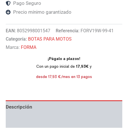
Pago Seguro
Precio mínimo garantizado
EAN:
8052998001547
Referencia:
FORV19W-99-41
Categoría:
BOTAS PARA MOTOS
Marca:
FORMA
Descripción
Información adicional