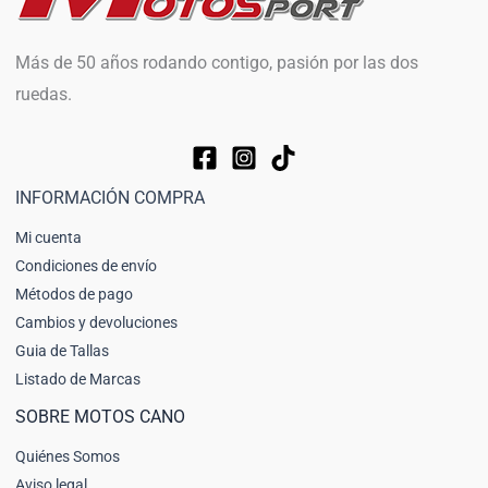
Más de 50 años rodando contigo, pasión por las dos
ruedas.
INFORMACIÓN COMPRA
Mi cuenta
Condiciones de envío
Métodos de pago
Cambios y devoluciones
Guia de Tallas
Listado de Marcas
SOBRE MOTOS CANO
Quiénes Somos
Aviso legal