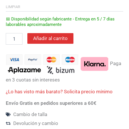
LIMPIAR
📅 Disponibilidad según fabricante - Entrega en 5 / 7 días
laborables aproximadamente
Añadir al carrito
Paga
en 3 cuotas sin intereses
¿Lo has visto más barato? Solicita precio mínimo
Envío Gratis en pedidos superiores a 60€
Cambio de talla
Devolución y cambio