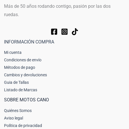
Más de 50 años rodando contigo, pasión por las dos
ruedas.
INFORMACIÓN COMPRA
Mi cuenta
Condiciones de envío
Métodos de pago
Cambios y devoluciones
Guia de Tallas
Listado de Marcas
SOBRE MOTOS CANO
Quiénes Somos
Aviso legal
Política de privacidad