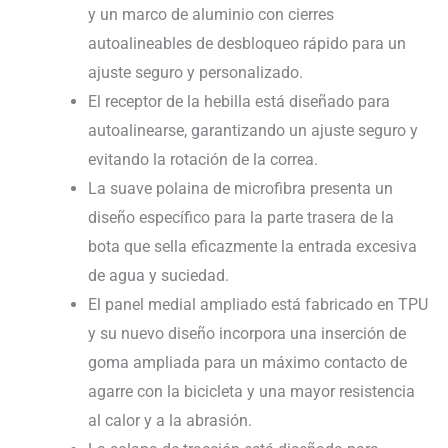
y un marco de aluminio con cierres
autoalineables de desbloqueo rápido para un
ajuste seguro y personalizado.
El receptor de la hebilla está diseñado para
autoalinearse, garantizando un ajuste seguro y
evitando la rotación de la correa.
La suave polaina de microfibra presenta un
diseño específico para la parte trasera de la
bota que sella eficazmente la entrada excesiva
de agua y suciedad.
El panel medial ampliado está fabricado en TPU
y su nuevo diseño incorpora una inserción de
goma ampliada para un máximo contacto de
agarre con la bicicleta y una mayor resistencia
al calor y a la abrasión.