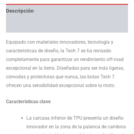
Descripción
Información adicional
Equipado con materiales innovadores, tecnología y
características de diseño, la Tech 7 se ha revisado
completamente para garantizar un rendimiento off-road
excepcional en la tierra. Diseñadas para ser más ligeras,
cómodas y protectoras que nunca, las botas Tech 7
ofrecen una sensibilidad excepcional sobre la moto.
Características clave
La carcasa inferior de TPU presenta un diseño
innovador en la zona de la palanca de cambios