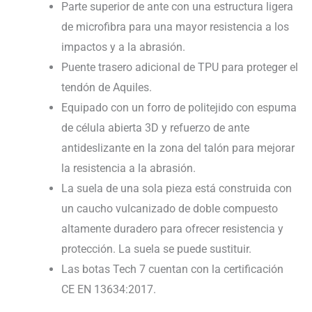
Parte superior de ante con una estructura ligera
de microfibra para una mayor resistencia a los
impactos y a la abrasión.
Puente trasero adicional de TPU para proteger el
tendón de Aquiles.
Equipado con un forro de politejido con espuma
de célula abierta 3D y refuerzo de ante
antideslizante en la zona del talón para mejorar
la resistencia a la abrasión.
La suela de una sola pieza está construida con
un caucho vulcanizado de doble compuesto
altamente duradero para ofrecer resistencia y
protección. La suela se puede sustituir.
Las botas Tech 7 cuentan con la certificación
CE EN 13634:2017.