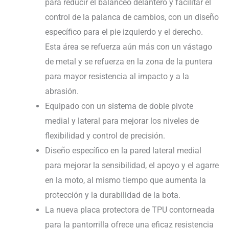
para reducir el balanceo delantero y facilitar el
control de la palanca de cambios, con un diseño
específico para el pie izquierdo y el derecho.
Esta área se refuerza aún más con un vástago
de metal y se refuerza en la zona de la puntera
para mayor resistencia al impacto y a la
abrasión.
Equipado con un sistema de doble pivote
medial y lateral para mejorar los niveles de
flexibilidad y control de precisión.
Diseño específico en la pared lateral medial
para mejorar la sensibilidad, el apoyo y el agarre
en la moto, al mismo tiempo que aumenta la
protección y la durabilidad de la bota.
La nueva placa protectora de TPU contorneada
para la pantorrilla ofrece una eficaz resistencia