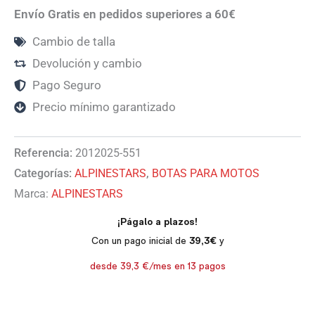
Envío Gratis en pedidos superiores a 60€
Cambio de talla
Devolución y cambio
Pago Seguro
Precio mínimo garantizado
Referencia:
2012025-551
Categorías:
ALPINESTARS
,
BOTAS PARA MOTOS
Marca:
ALPINESTARS