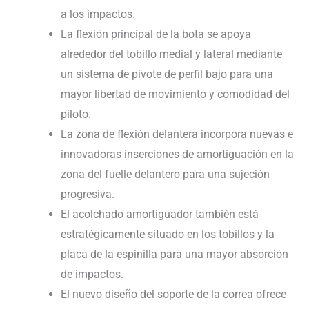
a los impactos.
La flexión principal de la bota se apoya
alrededor del tobillo medial y lateral mediante
un sistema de pivote de perfil bajo para una
mayor libertad de movimiento y comodidad del
piloto.
La zona de flexión delantera incorpora nuevas e
innovadoras inserciones de amortiguación en la
zona del fuelle delantero para una sujeción
progresiva.
El acolchado amortiguador también está
estratégicamente situado en los tobillos y la
placa de la espinilla para una mayor absorción
de impactos.
El nuevo diseño del soporte de la correa ofrece