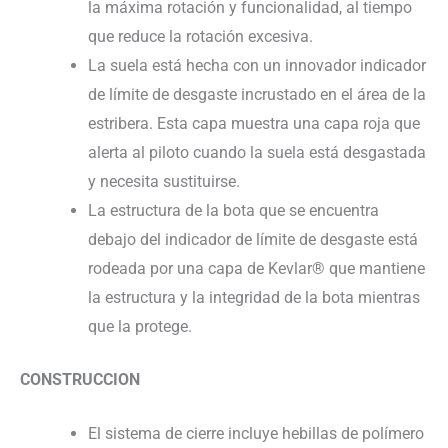
la máxima rotación y funcionalidad, al tiempo
que reduce la rotación excesiva.
La suela está hecha con un innovador indicador
de límite de desgaste incrustado en el área de la
estribera. Esta capa muestra una capa roja que
alerta al piloto cuando la suela está desgastada
y necesita sustituirse.
La estructura de la bota que se encuentra
debajo del indicador de límite de desgaste está
rodeada por una capa de Kevlar® que mantiene
la estructura y la integridad de la bota mientras
que la protege.
CONSTRUCCION
El sistema de cierre incluye hebillas de polímero