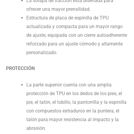
La solapa de tracción está diseñada para
ofrecer una mayor prensilidad.
Estructura de placa de espinilla de TPU
actualizada y compacta para un mayor rango
de ajuste, equipada con un cierre autoadherente
reforzado para un ajuste cómodo y altamente
personalizado.
PROTECCIÓN
La parte superior cuenta con una amplia
protección de TPU en los dedos de los pies, el
pie, el talón, el tobillo, la pantorrilla y la espinilla
con compuestos extraduros en la puntera, el
talón para mayor resistencia al impacto y la
abrasión.