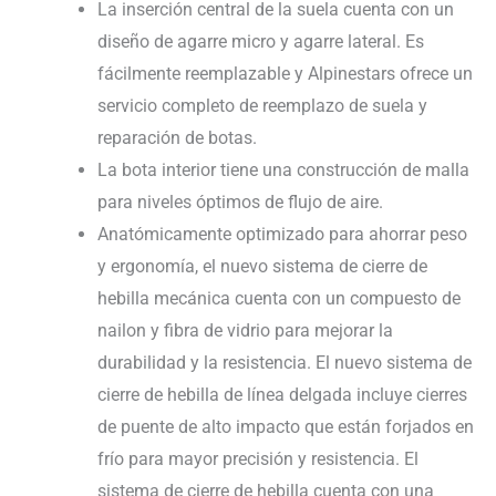
La inserción central de la suela cuenta con un
diseño de agarre micro y agarre lateral. Es
fácilmente reemplazable y Alpinestars ofrece un
servicio completo de reemplazo de suela y
reparación de botas.
La bota interior tiene una construcción de malla
para niveles óptimos de flujo de aire.
Anatómicamente optimizado para ahorrar peso
y ergonomía, el nuevo sistema de cierre de
hebilla mecánica cuenta con un compuesto de
nailon y fibra de vidrio para mejorar la
durabilidad y la resistencia. El nuevo sistema de
cierre de hebilla de línea delgada incluye cierres
de puente de alto impacto que están forjados en
frío para mayor precisión y resistencia. El
sistema de cierre de hebilla cuenta con una