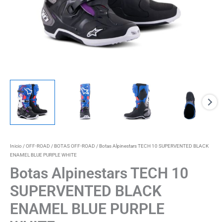
Inicio
/
OFF-ROAD
/
BOTAS OFF-ROAD
/ Botas Alpinestars TECH 10 SUPERVENTED BLACK
ENAMEL BLUE PURPLE WHITE
Botas Alpinestars TECH 10
SUPERVENTED BLACK
ENAMEL BLUE PURPLE