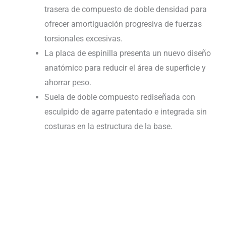
trasera de compuesto de doble densidad para
ofrecer amortiguación progresiva de fuerzas
torsionales excesivas.
La placa de espinilla presenta un nuevo diseño
anatómico para reducir el área de superficie y
ahorrar peso.
Suela de doble compuesto rediseñada con
esculpido de agarre patentado e integrada sin
costuras en la estructura de la base.