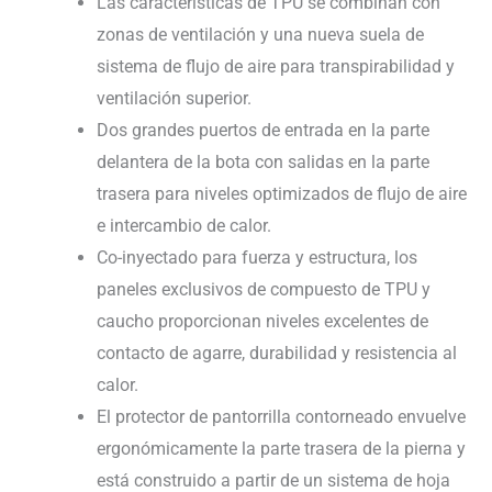
Las características de TPU se combinan con
zonas de ventilación y una nueva suela de
sistema de flujo de aire para transpirabilidad y
ventilación superior.
Dos grandes puertos de entrada en la parte
delantera de la bota con salidas en la parte
trasera para niveles optimizados de flujo de aire
e intercambio de calor.
Co-inyectado para fuerza y estructura, los
paneles exclusivos de compuesto de TPU y
caucho proporcionan niveles excelentes de
contacto de agarre, durabilidad y resistencia al
calor.
El protector de pantorrilla contorneado envuelve
ergonómicamente la parte trasera de la pierna y
está construido a partir de un sistema de hoja