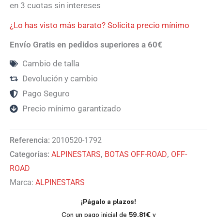
en 3 cuotas sin intereses
¿Lo has visto más barato? Solicita precio mínimo
Envío Gratis en pedidos superiores a 60€
Cambio de talla
Devolución y cambio
Pago Seguro
Precio mínimo garantizado
Referencia:
2010520-1792
Categorías:
ALPINESTARS
,
BOTAS OFF-ROAD
,
OFF-
ROAD
Marca:
ALPINESTARS