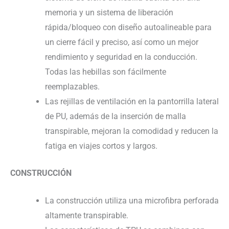
memoria y un sistema de liberación
rápida/bloqueo con diseño autoalineable para
un cierre fácil y preciso, así como un mejor
rendimiento y seguridad en la conducción.
Todas las hebillas son fácilmente
reemplazables.
Las rejillas de ventilación en la pantorrilla lateral
de PU, además de la inserción de malla
transpirable, mejoran la comodidad y reducen la
fatiga en viajes cortos y largos.
CONSTRUCCIÓN
La construcción utiliza una microfibra perforada
altamente transpirable.