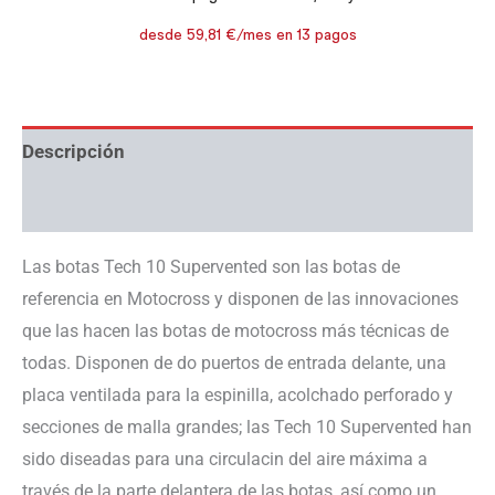
Descripción
Información adicional
Las botas Tech 10 Supervented son las botas de
referencia en Motocross y disponen de las innovaciones
que las hacen las botas de motocross más técnicas de
todas. Disponen de do puertos de entrada delante, una
placa ventilada para la espinilla, acolchado perforado y
secciones de malla grandes; las Tech 10 Supervented han
sido diseadas para una circulacin del aire máxima a
través de la parte delantera de las botas, así como un