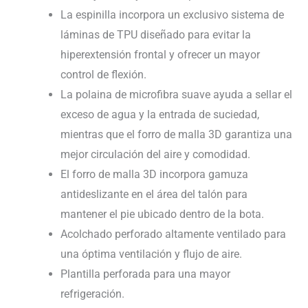
La espinilla incorpora un exclusivo sistema de
láminas de TPU diseñado para evitar la
hiperextensión frontal y ofrecer un mayor
control de flexión.
La polaina de microfibra suave ayuda a sellar el
exceso de agua y la entrada de suciedad,
mientras que el forro de malla 3D garantiza una
mejor circulación del aire y comodidad.
El forro de malla 3D incorpora gamuza
antideslizante en el área del talón para
mantener el pie ubicado dentro de la bota.
Acolchado perforado altamente ventilado para
una óptima ventilación y flujo de aire.
Plantilla perforada para una mayor
refrigeración.