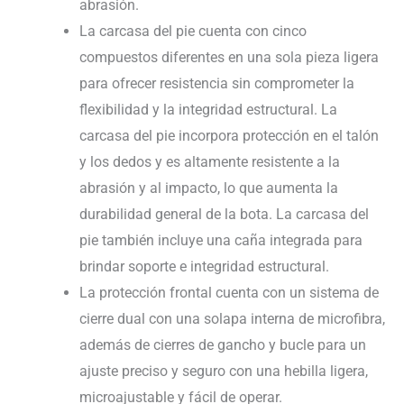
abrasión.
La carcasa del pie cuenta con cinco
compuestos diferentes en una sola pieza ligera
para ofrecer resistencia sin comprometer la
flexibilidad y la integridad estructural. La
carcasa del pie incorpora protección en el talón
y los dedos y es altamente resistente a la
abrasión y al impacto, lo que aumenta la
durabilidad general de la bota. La carcasa del
pie también incluye una caña integrada para
brindar soporte e integridad estructural.
La protección frontal cuenta con un sistema de
cierre dual con una solapa interna de microfibra,
además de cierres de gancho y bucle para un
ajuste preciso y seguro con una hebilla ligera,
microajustable y fácil de operar.