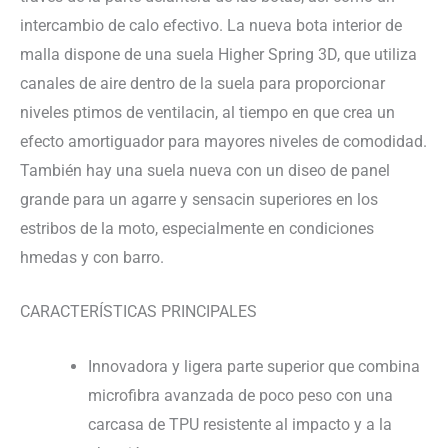
intercambio de calo efectivo. La nueva bota interior de
malla dispone de una suela Higher Spring 3D, que utiliza
canales de aire dentro de la suela para proporcionar
niveles ptimos de ventilacin, al tiempo en que crea un
efecto amortiguador para mayores niveles de comodidad.
También hay una suela nueva con un diseo de panel
grande para un agarre y sensacin superiores en los
estribos de la moto, especialmente en condiciones
hmedas y con barro.
CARACTERÍSTICAS PRINCIPALES
Innovadora y ligera parte superior que combina
microfibra avanzada de poco peso con una
carcasa de TPU resistente al impacto y a la