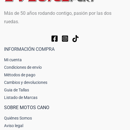
Más de 50 años rodando contigo, pasión por las dos
ruedas.
INFORMACIÓN COMPRA
Mi cuenta
Condiciones de envío
Métodos de pago
Cambios y devoluciones
Guia de Tallas
Listado de Marcas
SOBRE MOTOS CANO
Quiénes Somos
Aviso legal