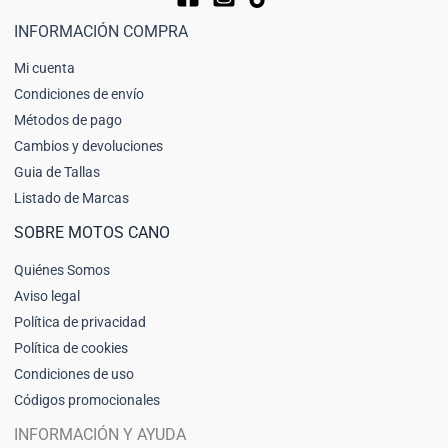
INFORMACIÓN COMPRA
Mi cuenta
Condiciones de envío
Métodos de pago
Cambios y devoluciones
Guia de Tallas
Listado de Marcas
SOBRE MOTOS CANO
Quiénes Somos
Aviso legal
Política de privacidad
Política de cookies
Condiciones de uso
Códigos promocionales
INFORMACIÓN Y AYUDA