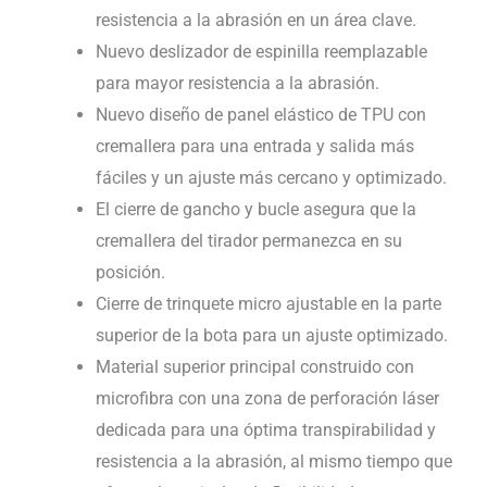
resistencia a la abrasión en un área clave.
Nuevo deslizador de espinilla reemplazable
para mayor resistencia a la abrasión.
Nuevo diseño de panel elástico de TPU con
cremallera para una entrada y salida más
fáciles y un ajuste más cercano y optimizado.
El cierre de gancho y bucle asegura que la
cremallera del tirador permanezca en su
posición.
Cierre de trinquete micro ajustable en la parte
superior de la bota para un ajuste optimizado.
Material superior principal construido con
microfibra con una zona de perforación láser
dedicada para una óptima transpirabilidad y
resistencia a la abrasión, al mismo tiempo que