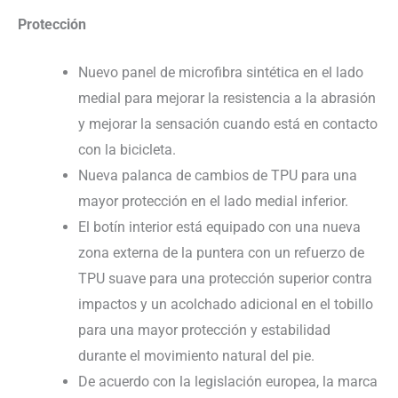
Protección
Nuevo panel de microfibra sintética en el lado
medial para mejorar la resistencia a la abrasión
y mejorar la sensación cuando está en contacto
con la bicicleta.
Nueva palanca de cambios de TPU para una
mayor protección en el lado medial inferior.
El botín interior está equipado con una nueva
zona externa de la puntera con un refuerzo de
TPU suave para una protección superior contra
impactos y un acolchado adicional en el tobillo
para una mayor protección y estabilidad
durante el movimiento natural del pie.
De acuerdo con la legislación europea, la marca