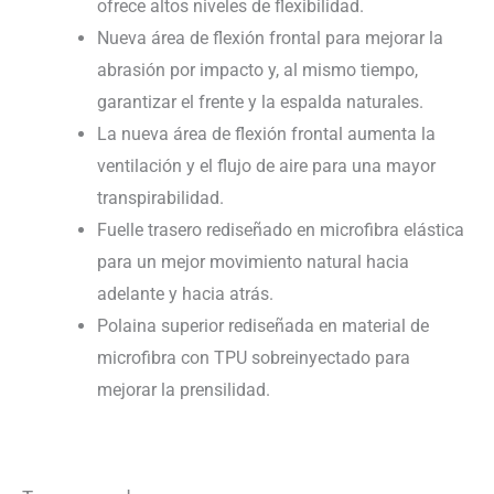
ofrece altos niveles de flexibilidad.
Nueva área de flexión frontal para mejorar la
abrasión por impacto y, al mismo tiempo,
garantizar el frente y la espalda naturales.
La nueva área de flexión frontal aumenta la
ventilación y el flujo de aire para una mayor
transpirabilidad.
Fuelle trasero rediseñado en microfibra elástica
para un mejor movimiento natural hacia
adelante y hacia atrás.
Polaina superior rediseñada en material de
microfibra con TPU sobreinyectado para
mejorar la prensilidad.