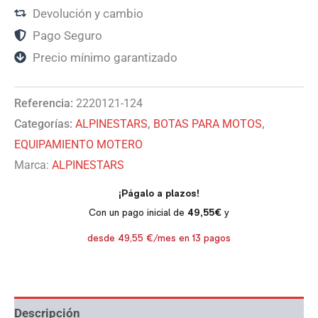
Devolución y cambio
Pago Seguro
Precio mínimo garantizado
Referencia:
2220121-124
Categorías:
ALPINESTARS
,
BOTAS PARA MOTOS
,
EQUIPAMIENTO MOTERO
Marca:
ALPINESTARS
Descripción