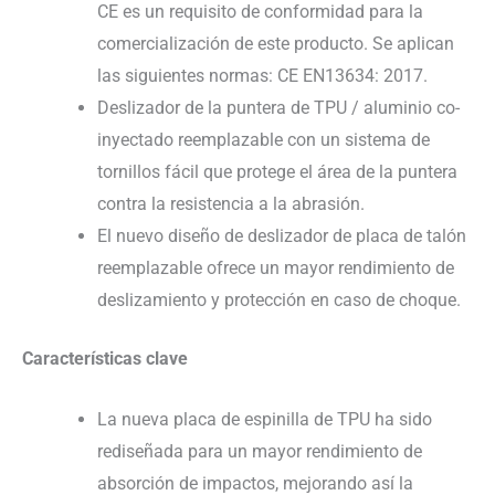
CE es un requisito de conformidad para la
comercialización de este producto. Se aplican
las siguientes normas: CE EN13634: 2017.
Deslizador de la puntera de TPU / aluminio co-
inyectado reemplazable con un sistema de
tornillos fácil que protege el área de la puntera
contra la resistencia a la abrasión.
El nuevo diseño de deslizador de placa de talón
reemplazable ofrece un mayor rendimiento de
deslizamiento y protección en caso de choque.
Características clave
La nueva placa de espinilla de TPU ha sido
rediseñada para un mayor rendimiento de
absorción de impactos, mejorando así la