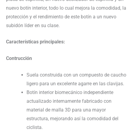
nuevo botín interior, todo lo cual mejora la comodidad, la
protección y el rendimiento de este botín a un nuevo
subidón líder en su clase.
Características principales:
Contrucción
Suela construida con un compuesto de caucho
ligero para un excelente agarre en las clavijas.
Botín interior biomecánico independiente
actualizado internamente fabricado con
material de malla 3D para una mayor
estructura, mejorando así la comodidad del
ciclista.